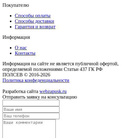
Покупателю
Способы оплаты
Способы доставки
Гарантия и возврат
Информация
О нас
Контакты
Информация на сайте не является публичной офертой,
определяемой положениями Статьи 437 ГК РФ
ПОЛСЕВ © 2016-2026
Политика конфеденциальности
Разработка сайта
webzapusk.ru
Отправить заявку на консультацию