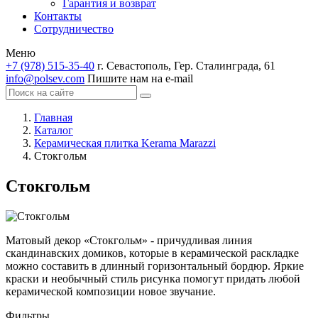
Гарантия и возврат
Контакты
Сотрудничество
Меню
+7 (978) 515-35-40
г. Севастополь, Гер. Сталинграда, 61
info@polsev.com
Пишите нам на e-mail
Главная
Каталог
Керамическая плитка Kerama Marazzi
Стокгольм
Стокгольм
Матовый декор «Стокгольм» - причудливая линия
скандинавских домиков, которые в керамической раскладке
можно составить в длинный горизонтальный бордюр. Яркие
краски и необычный стиль рисунка помогут придать любой
керамической композиции новое звучание.
Фильтры