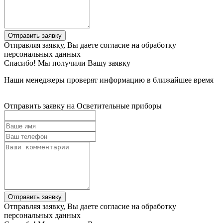
Отправить заявку
Отправляя заявку, Вы даете согласие на обработку
персональных данных
Спасибо! Мы получили Вашу заявку
Наши менеджеры проверят информацию в ближайшее время
Отправить заявку на Осветительные приборы
Отправить заявку
Отправляя заявку, Вы даете согласие на обработку
персональных данных