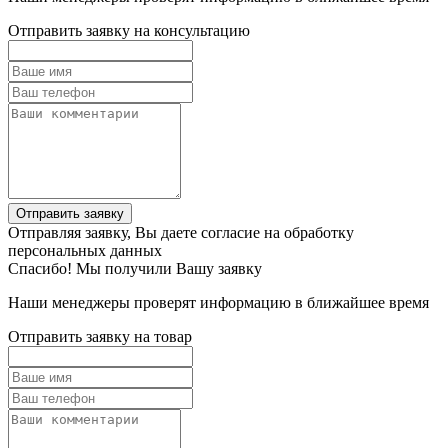
Отправить заявку на консультацию
Отправить заявку
Отправляя заявку, Вы даете согласие на обработку
персональных данных
Спасибо! Мы получили Вашу заявку
Наши менеджеры проверят информацию в ближайшее время
Отправить заявку на товар