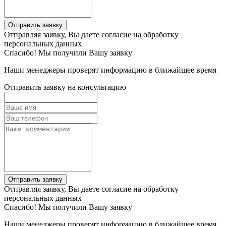
Отправить заявку
Отправляя заявку, Вы даете согласие на обработку
персональных данных
Спасибо! Мы получили Вашу заявку
Наши менеджеры проверят информацию в ближайшее время
Отправить заявку на консультацию
Отправить заявку
Отправляя заявку, Вы даете согласие на обработку
персональных данных
Спасибо! Мы получили Вашу заявку
Наши менеджеры проверят информацию в ближайшее время