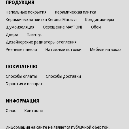
ПРОДУКЦИЯ
Напольные покрытия
Керамическая плитка
Керамическая плитка Kerama Marazzi
Кондиционеры
Шумоизоляция
Освещение MAYTONI
Обои
Двери
Плинтус
Дизайнерские радиаторы отопления
Реечные панели
Натяжные потолки
Мебель на заказ
ПОКУПАТЕЛЮ
Способы оплаты
Способы доставки
Гарантия и возврат
ИНФОРМАЦИЯ
О нас
Контакты
Информация на сайте не является публичной офертой,