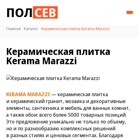
ПОЛ
СЕВ
Главная
Каталог
Керамическая плитка Kerama Marazzi
Керамическая плитка
Kerama Marazzi
KERAMA MARAZZI
— керамическая плитка
и керамический гранит, мозаика и декоративные
элементы, сантехника и мебель для ванных комнат,
а также обои: всего более 5000 товарных позиций.
Это предложение уникально не только по объему,
но и по разнообразию комплексных решений
в разных стилях и ценовых сегментах. Благодаря