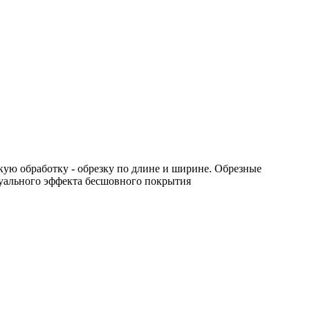
ую обработку - обрезку по длине и ширине. Обрезные
уального эффекта бесшовного покрытия