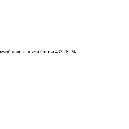
ляемой положениями Статьи 437 ГК РФ