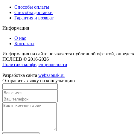
Способы оплаты
Способы доставки
Гарантия и возврат
Информация
О нас
Контакты
Информация на сайте не является публичной офертой, опреде
ПОЛСЕВ © 2016-2026
Политика конфеденциальности
Разработка сайта
webzapusk.ru
Отправить заявку на консультацию