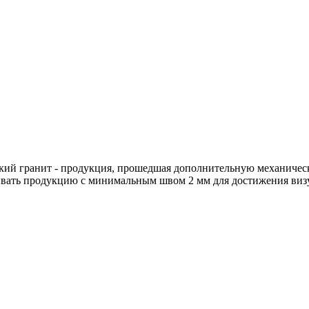
кий гранит - продукция, прошедшая дополнительную механическ
ывать продукцию с минимальным швом 2 мм для достижения виз