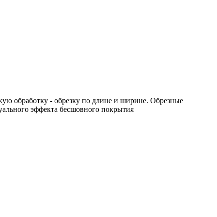
ую обработку - обрезку по длине и ширине. Обрезные
уального эффекта бесшовного покрытия