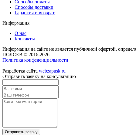
Способы оплаты
Способы доставки
Гарантия и возврат
Информация
О нас
Контакты
Информация на сайте не является публичной офертой, опреде
ПОЛСЕВ © 2016-2026
Политика конфеденциальности
Разработка сайта
webzapusk.ru
Отправить заявку на консультацию
Отправить заявку