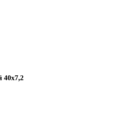
 40х7,2