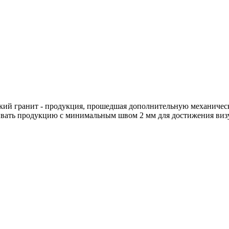
кий гранит - продукция, прошедшая дополнительную механическ
ывать продукцию с минимальным швом 2 мм для достижения виз