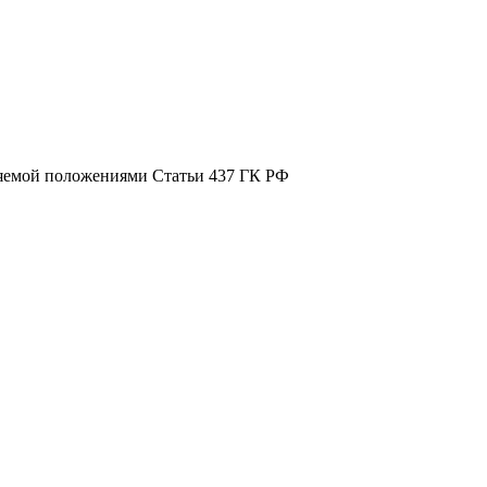
ляемой положениями Статьи 437 ГК РФ