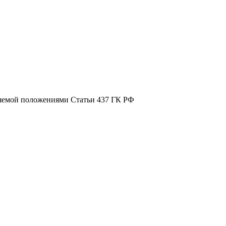
ляемой положениями Статьи 437 ГК РФ