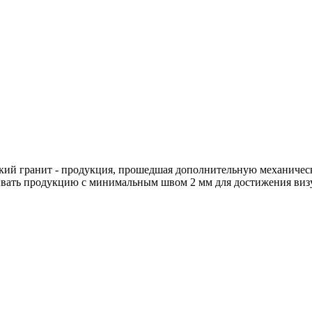
кий гранит - продукция, прошедшая дополнительную механическ
ывать продукцию с минимальным швом 2 мм для достижения виз