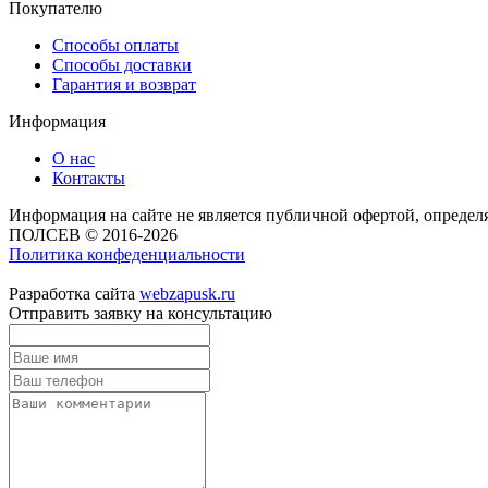
Покупателю
Способы оплаты
Способы доставки
Гарантия и возврат
Информация
О нас
Контакты
Информация на сайте не является публичной офертой, опреде
ПОЛСЕВ © 2016-2026
Политика конфеденциальности
Разработка сайта
webzapusk.ru
Отправить заявку на консультацию