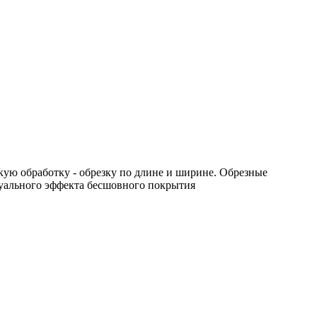
ую обработку - обрезку по длине и ширине. Обрезные
уального эффекта бесшовного покрытия