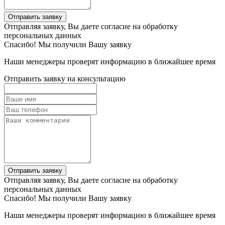
Отправить заявку
Отправляя заявку, Вы даете согласие на обработку
персональных данных
Спасибо! Мы получили Вашу заявку
Наши менеджеры проверят информацию в ближайшее время
Отправить заявку на консультацию
Отправить заявку
Отправляя заявку, Вы даете согласие на обработку
персональных данных
Спасибо! Мы получили Вашу заявку
Наши менеджеры проверят информацию в ближайшее время