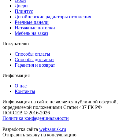
Обои
Двери
Плинтус
Дизайнерские радиаторы отопления
Реечные панели
Натяжные потолки
Мебель на заказ
Покупателю
Способы оплаты
Способы доставки
Гарантия и возврат
Информация
О нас
Контакты
Информация на сайте не является публичной офертой,
определяемой положениями Статьи 437 ГК РФ
ПОЛСЕВ © 2016-2026
Политика конфеденциальности
Разработка сайта
webzapusk.ru
Отправить заявку на консультацию