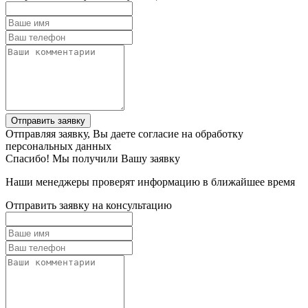
Отправить заявку
Отправляя заявку, Вы даете согласие на обработку
персональных данных
Спасибо! Мы получили Вашу заявку
Наши менеджеры проверят информацию в ближайшее время
Отправить заявку на консультацию