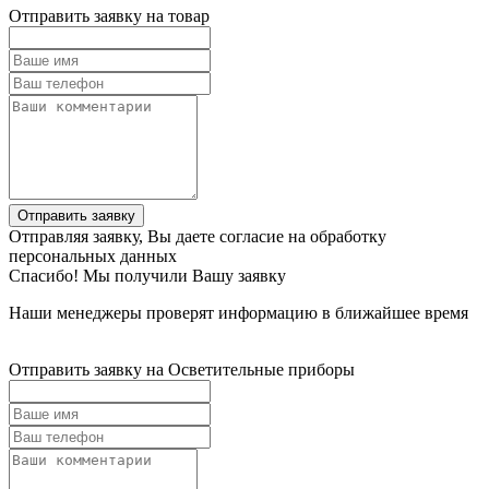
Отправить заявку на товар
Отправить заявку
Отправляя заявку, Вы даете согласие на обработку
персональных данных
Спасибо! Мы получили Вашу заявку
Наши менеджеры проверят информацию в ближайшее время
Отправить заявку на Осветительные приборы