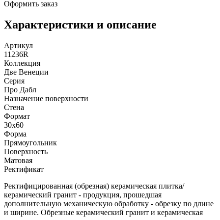
Оформить заказ
Характеристики и описание
Артикул
11236R
Коллекция
Две Венеции
Серия
Про Дабл
Назначение поверхности
Стена
Формат
30x60
Форма
Прямоугольник
Поверхность
Матовая
Ректификат
Ректифицированная (обрезная) керамическая плитка/
керамический гранит - продукция, прошедшая
дополнительную механическую обработку - обрезку по длине
и ширине. Обрезные керамический гранит и керамическая