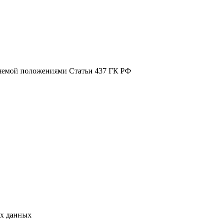
ляемой положениями Статьи 437 ГК РФ
ых данных