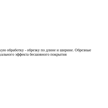
ую обработку - обрезку по длине и ширине. Обрезные
уального эффекта бесшовного покрытия