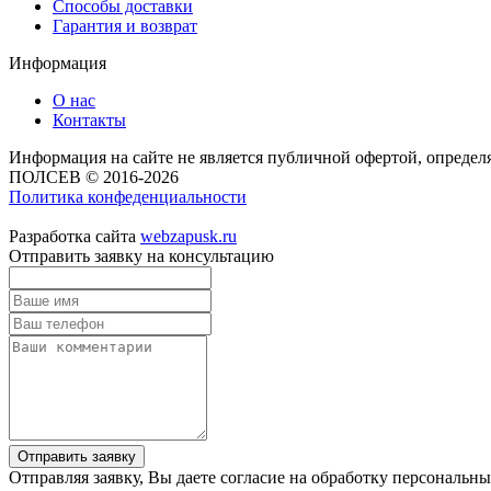
Способы доставки
Гарантия и возврат
Информация
О нас
Контакты
Информация на сайте не является публичной офертой, опреде
ПОЛСЕВ © 2016-2026
Политика конфеденциальности
Разработка сайта
webzapusk.ru
Отправить заявку на консультацию
Отправить заявку
Отправляя заявку, Вы даете согласие на обработку персональн