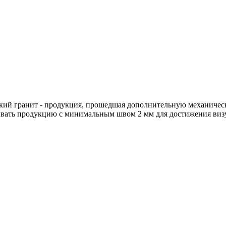
кий гранит - продукция, прошедшая дополнительную механическ
ывать продукцию с минимальным швом 2 мм для достижения виз