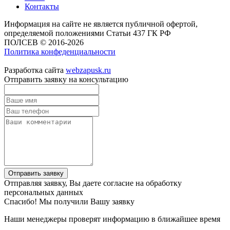
Контакты
Информация на сайте не является публичной офертой,
определяемой положениями Статьи 437 ГК РФ
ПОЛСЕВ © 2016-2026
Политика конфеденциальности
Разработка сайта
webzapusk.ru
Отправить заявку на консультацию
Отправить заявку
Отправляя заявку, Вы даете согласие на обработку
персональных данных
Спасибо! Мы получили Вашу заявку
Наши менеджеры проверят информацию в ближайшее время