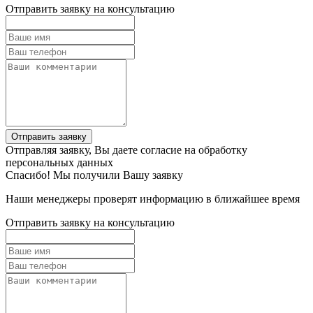
Отправить заявку на консультацию
Отправить заявку
Отправляя заявку, Вы даете согласие на обработку
персональных данных
Спасибо! Мы получили Вашу заявку
Наши менеджеры проверят информацию в ближайшее время
Отправить заявку на консультацию