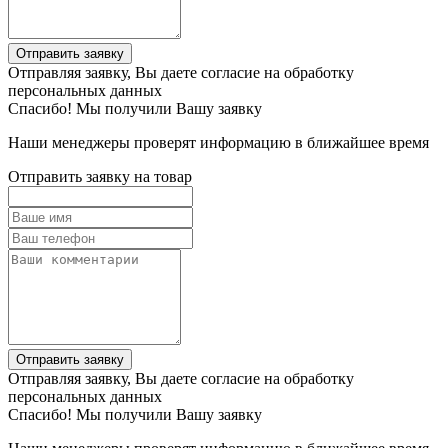
Отправить заявку
Отправляя заявку, Вы даете согласие на обработку
персональных данных
Спасибо! Мы получили Вашу заявку
Наши менеджеры проверят информацию в ближайшее время
Отправить заявку на товар
Отправить заявку
Отправляя заявку, Вы даете согласие на обработку
персональных данных
Спасибо! Мы получили Вашу заявку