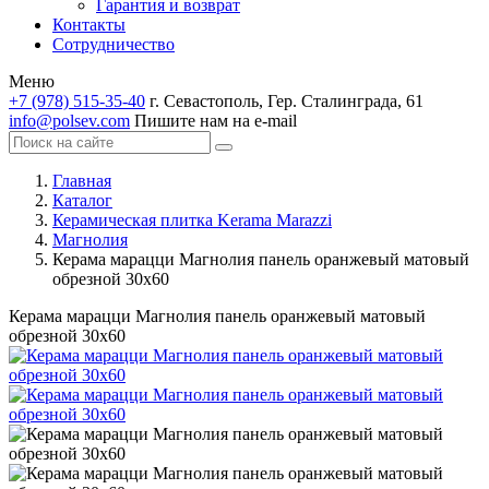
Гарантия и возврат
Контакты
Сотрудничество
Меню
+7 (978) 515-35-40
г. Севастополь, Гер. Сталинграда, 61
info@polsev.com
Пишите нам на e-mail
Главная
Каталог
Керамическая плитка Kerama Marazzi
Магнолия
Керама марацци Магнолия панель оранжевый матовый
обрезной 30х60
Керама марацци Магнолия панель оранжевый матовый
обрезной 30х60