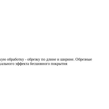
ую обработку - обрезку по длине и ширине. Обрезные
уального эффекта бесшовного покрытия