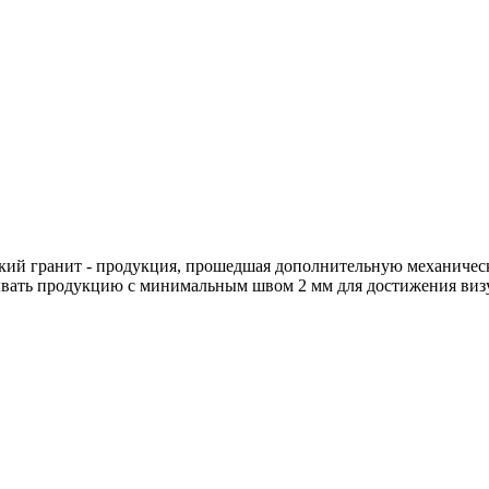
кий гранит - продукция, прошедшая дополнительную механическ
ывать продукцию с минимальным швом 2 мм для достижения виз