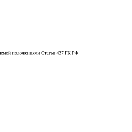
ляемой положениями Статьи 437 ГК РФ