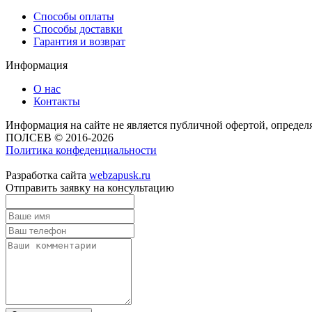
Способы оплаты
Способы доставки
Гарантия и возврат
Информация
О нас
Контакты
Информация на сайте не является публичной офертой, опреде
ПОЛСЕВ © 2016-2026
Политика конфеденциальности
Разработка сайта
webzapusk.ru
Отправить заявку на консультацию