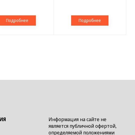
Подробнее
Подробнее
ИЯ
Информация на сайте не
является публичной офертой,
определяемой положениями