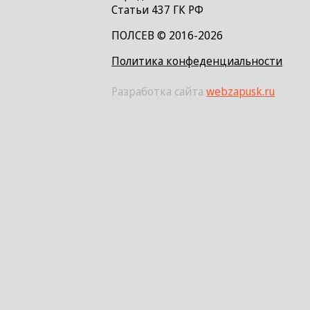
Статьи 437 ГК РФ
ПОЛСЕВ © 2016-2026
Политика конфеденциальности
Разработка сайта
webzapusk.ru