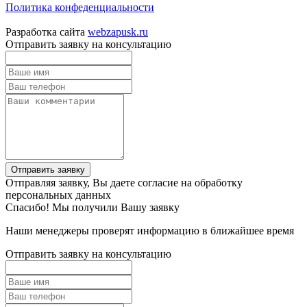
Политика конфеденциальности
Разработка сайта
webzapusk.ru
Отправить заявку на консультацию
Отправить заявку
Отправляя заявку, Вы даете согласие на обработку
персональных данных
Спасибо! Мы получили Вашу заявку
Наши менеджеры проверят информацию в ближайшее время
Отправить заявку на консультацию