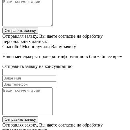
Отправить заявку
Отправляя заявку, Вы даете согласие на обработку
персональных данных
Спасибо! Мы получили Вашу заявку
Наши менеджеры проверят информацию в ближайшее время
Отправить заявку на консультацию
Отправить заявку
Отправляя заявку, Вы даете согласие на обработку