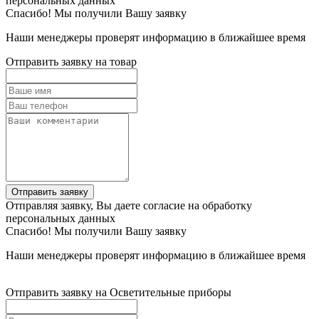
персональных данных
Спасибо! Мы получили Вашу заявку
Наши менеджеры проверят информацию в ближайшее время
Отправить заявку на товар
Отправить заявку
Отправляя заявку, Вы даете согласие на обработку
персональных данных
Спасибо! Мы получили Вашу заявку
Наши менеджеры проверят информацию в ближайшее время
Отправить заявку на Осветительные приборы