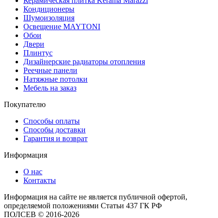
Керамическая плитка Kerama Marazzi
Кондиционеры
Шумоизоляция
Освещение MAYTONI
Обои
Двери
Плинтус
Дизайнерские радиаторы отопления
Реечные панели
Натяжные потолки
Мебель на заказ
Покупателю
Способы оплаты
Способы доставки
Гарантия и возврат
Информация
О нас
Контакты
Информация на сайте не является публичной офертой,
определяемой положениями Статьи 437 ГК РФ
ПОЛСЕВ © 2016-2026