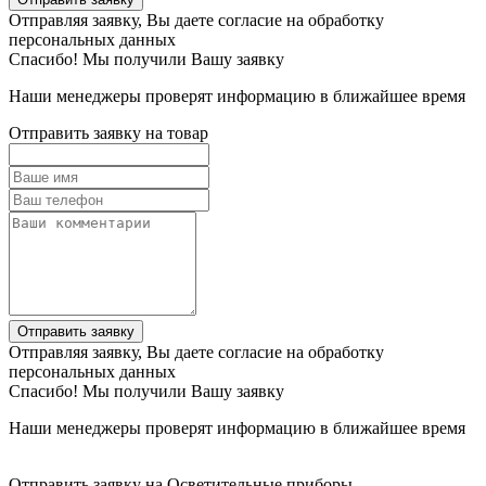
Отправляя заявку, Вы даете согласие на обработку
персональных данных
Спасибо! Мы получили Вашу заявку
Наши менеджеры проверят информацию в ближайшее время
Отправить заявку на товар
Отправить заявку
Отправляя заявку, Вы даете согласие на обработку
персональных данных
Спасибо! Мы получили Вашу заявку
Наши менеджеры проверят информацию в ближайшее время
Отправить заявку на Осветительные приборы