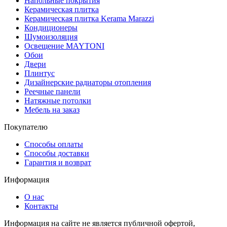
Напольные покрытия
Керамическая плитка
Керамическая плитка Kerama Marazzi
Кондиционеры
Шумоизоляция
Освещение MAYTONI
Обои
Двери
Плинтус
Дизайнерские радиаторы отопления
Реечные панели
Натяжные потолки
Мебель на заказ
Покупателю
Способы оплаты
Способы доставки
Гарантия и возврат
Информация
О нас
Контакты
Информация на сайте не является публичной офертой,