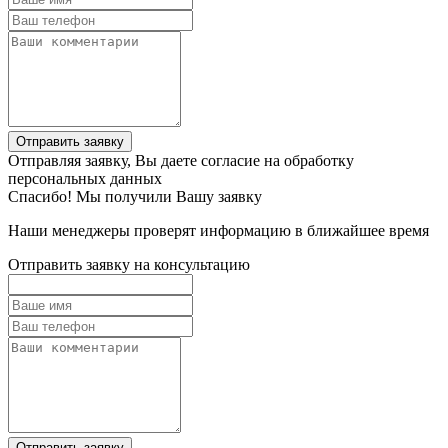
Отправить заявку
Отправляя заявку, Вы даете согласие на обработку
персональных данных
Спасибо! Мы получили Вашу заявку
Наши менеджеры проверят информацию в ближайшее время
Отправить заявку на консультацию
Отправить заявку