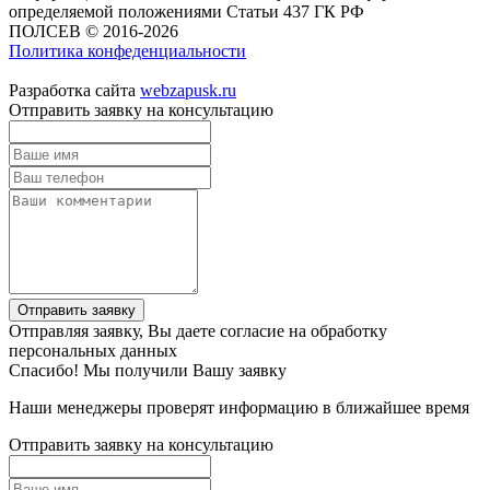
определяемой положениями Статьи 437 ГК РФ
ПОЛСЕВ © 2016-2026
Политика конфеденциальности
Разработка сайта
webzapusk.ru
Отправить заявку на консультацию
Отправить заявку
Отправляя заявку, Вы даете согласие на обработку
персональных данных
Спасибо! Мы получили Вашу заявку
Наши менеджеры проверят информацию в ближайшее время
Отправить заявку на консультацию