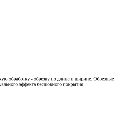
ую обработку - обрезку по длине и ширине. Обрезные
уального эффекта бесшовного покрытия