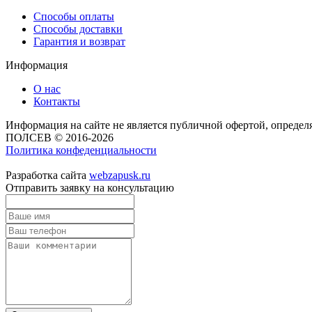
Способы оплаты
Способы доставки
Гарантия и возврат
Информация
О нас
Контакты
Информация на сайте не является публичной офертой, опреде
ПОЛСЕВ © 2016-2026
Политика конфеденциальности
Разработка сайта
webzapusk.ru
Отправить заявку на консультацию