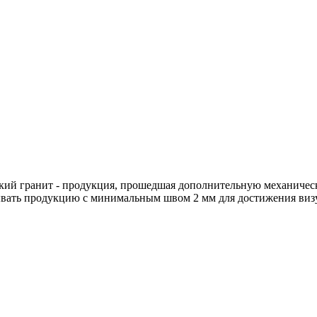
кий гранит - продукция, прошедшая дополнительную механическ
ывать продукцию с минимальным швом 2 мм для достижения виз