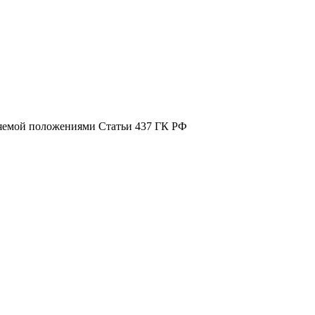
ляемой положениями Статьи 437 ГК РФ