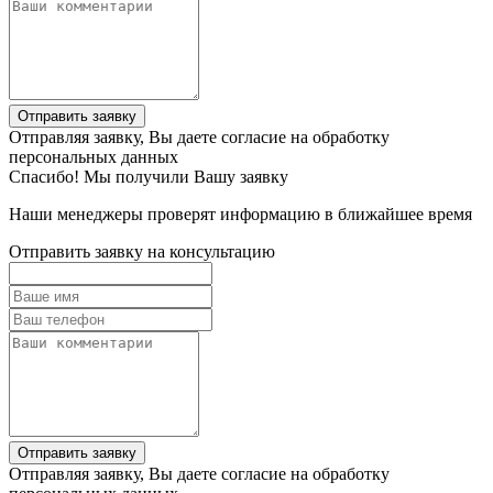
Отправить заявку
Отправляя заявку, Вы даете согласие на обработку
персональных данных
Спасибо! Мы получили Вашу заявку
Наши менеджеры проверят информацию в ближайшее время
Отправить заявку на консультацию
Отправить заявку
Отправляя заявку, Вы даете согласие на обработку