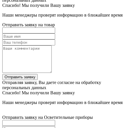
персональных данных
Спасибо! Мы получили Вашу заявку
Наши менеджеры проверят информацию в ближайшее время
Отправить заявку на товар
Отправить заявку
Отправляя заявку, Вы даете согласие на обработку
персональных данных
Спасибо! Мы получили Вашу заявку
Наши менеджеры проверят информацию в ближайшее время
Отправить заявку на Осветительные приборы