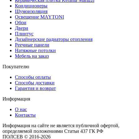
Керамическая плитка Kerama Marazzi
Кондиционеры
Шумоизоляция
Освещение MAYTONI
Обои
Двери
Плинтус
Дизайнерские радиаторы отопления
Реечные панели
Натяжные потолки
Мебель на заказ
Покупателю
Способы оплаты
Способы доставки
Гарантия и возврат
Информация
О нас
Контакты
Информация на сайте не является публичной офертой,
определяемой положениями Статьи 437 ГК РФ
ПОЛСЕВ © 2016-2026