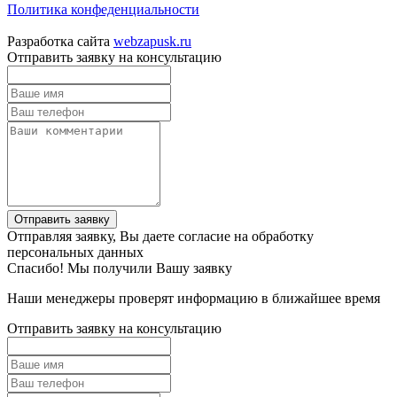
Политика конфеденциальности
Разработка сайта
webzapusk.ru
Отправить заявку на консультацию
Отправить заявку
Отправляя заявку, Вы даете согласие на обработку
персональных данных
Спасибо! Мы получили Вашу заявку
Наши менеджеры проверят информацию в ближайшее время
Отправить заявку на консультацию