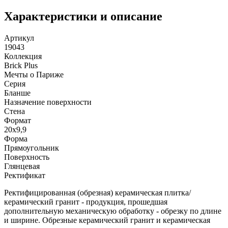
Характеристики и описание
Артикул
19043
Коллекция
Brick Plus
Мечты о Париже
Серия
Бланше
Назначение поверхности
Стена
Формат
20x9,9
Форма
Прямоугольник
Поверхность
Глянцевая
Ректификат
Ректифицированная (обрезная) керамическая плитка/
керамический гранит - продукция, прошедшая
дополнительную механическую обработку - обрезку по длине
и ширине. Обрезные керамический гранит и керамическая