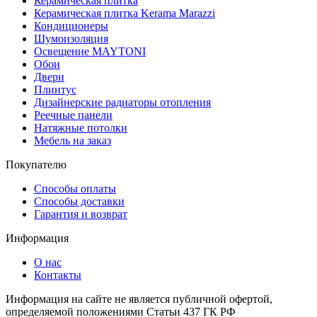
Керамическая плитка
Керамическая плитка Kerama Marazzi
Кондиционеры
Шумоизоляция
Освещение MAYTONI
Обои
Двери
Плинтус
Дизайнерские радиаторы отопления
Реечные панели
Натяжные потолки
Мебель на заказ
Покупателю
Способы оплаты
Способы доставки
Гарантия и возврат
Информация
О нас
Контакты
Информация на сайте не является публичной офертой,
определяемой положениями Статьи 437 ГК РФ