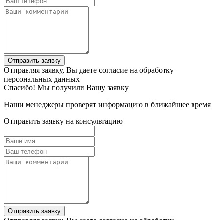
Отправить заявку
Отправляя заявку, Вы даете согласие на обработку
персональных данных
Спасибо! Мы получили Вашу заявку
Наши менеджеры проверят информацию в ближайшее время
Отправить заявку на консультацию
Отправить заявку