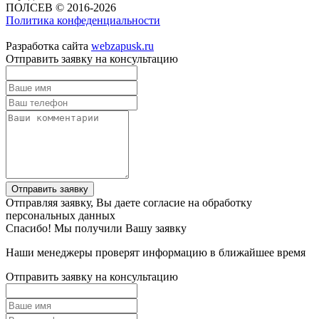
ПОЛСЕВ © 2016-2026
Политика конфеденциальности
Разработка сайта
webzapusk.ru
Отправить заявку на консультацию
Отправить заявку
Отправляя заявку, Вы даете согласие на обработку
персональных данных
Спасибо! Мы получили Вашу заявку
Наши менеджеры проверят информацию в ближайшее время
Отправить заявку на консультацию