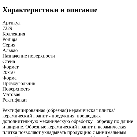
Характеристики и описание
Артикул
7229
Коллекция
Portugal
Серия
Альвао
Назначение поверхности
Стена
Формат
20x50
Форма
Прямоугольник
Поверхность
Матовая
Ректификат
Ректифицированная (обрезная) керамическая плитка/
керамический гранит - продукция, прошедшая
дополнительную механическую обработку - обрезку по длине
и ширине. Обрезные керамический гранит и керамическая
плитка позволяют укладывать продукцию с минимальным