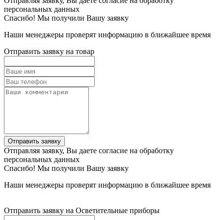
Отправляя заявку, Вы даете согласие на обработку
персональных данных
Спасибо! Мы получили Вашу заявку
Наши менеджеры проверят информацию в ближайшее время
Отправить заявку на товар
Отправить заявку
Отправляя заявку, Вы даете согласие на обработку
персональных данных
Спасибо! Мы получили Вашу заявку
Наши менеджеры проверят информацию в ближайшее время
Отправить заявку на Осветительные приборы