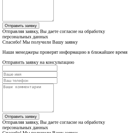
Отправить заявку
Отправляя заявку, Вы даете согласие на обработку
персональных данных
Спасибо! Мы получили Вашу заявку
Наши менеджеры проверят информацию в ближайшее время
Отправить заявку на консультацию
Отправить заявку
Отправляя заявку, Вы даете согласие на обработку
персональных данных
Спасибо! Мы получили Вашу заявку