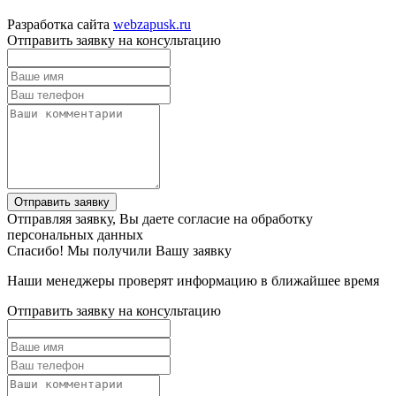
Разработка сайта
webzapusk.ru
Отправить заявку на консультацию
Отправить заявку
Отправляя заявку, Вы даете согласие на обработку
персональных данных
Спасибо! Мы получили Вашу заявку
Наши менеджеры проверят информацию в ближайшее время
Отправить заявку на консультацию