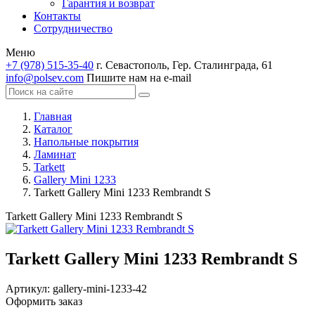
Гарантия и возврат
Контакты
Сотрудничество
Меню
+7 (978) 515-35-40
г. Севастополь, Гер. Сталинграда, 61
info@polsev.com
Пишите нам на e-mail
Главная
Каталог
Напольные покрытия
Ламинат
Tarkett
Gallery Mini 1233
Tarkett Gallery Mini 1233 Rembrandt S
Tarkett Gallery Mini 1233 Rembrandt S
Tarkett Gallery Mini 1233 Rembrandt S
Артикул:
gallery-mini-1233-42
Оформить заказ