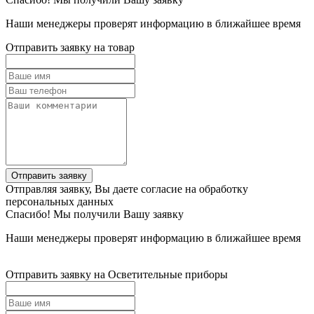
Наши менеджеры проверят информацию в ближайшее время
Отправить заявку на товар
Отправить заявку
Отправляя заявку, Вы даете согласие на обработку
персональных данных
Спасибо! Мы получили Вашу заявку
Наши менеджеры проверят информацию в ближайшее время
Отправить заявку на Осветительные приборы