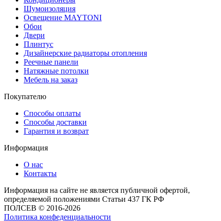
Шумоизоляция
Освещение MAYTONI
Обои
Двери
Плинтус
Дизайнерские радиаторы отопления
Реечные панели
Натяжные потолки
Мебель на заказ
Покупателю
Способы оплаты
Способы доставки
Гарантия и возврат
Информация
О нас
Контакты
Информация на сайте не является публичной офертой,
определяемой положениями Статьи 437 ГК РФ
ПОЛСЕВ © 2016-2026
Политика конфеденциальности