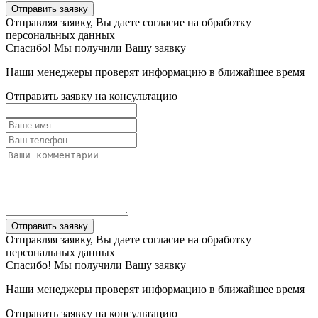
Отправить заявку
Отправляя заявку, Вы даете согласие на обработку
персональных данных
Спасибо! Мы получили Вашу заявку
Наши менеджеры проверят информацию в ближайшее время
Отправить заявку на консультацию
Отправить заявку
Отправляя заявку, Вы даете согласие на обработку
персональных данных
Спасибо! Мы получили Вашу заявку
Наши менеджеры проверят информацию в ближайшее время
Отправить заявку на консультацию