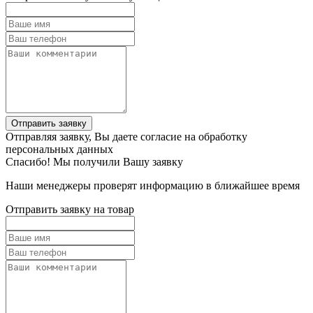
Отправить заявку
Отправляя заявку, Вы даете согласие на обработку
персональных данных
Спасибо! Мы получили Вашу заявку
Наши менеджеры проверят информацию в ближайшее время
Отправить заявку на товар