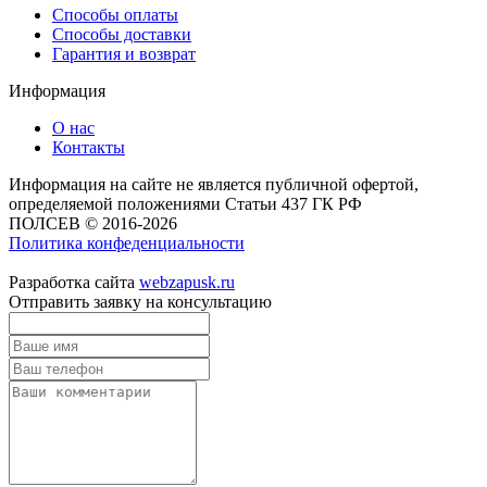
Способы оплаты
Способы доставки
Гарантия и возврат
Информация
О нас
Контакты
Информация на сайте не является публичной офертой,
определяемой положениями Статьи 437 ГК РФ
ПОЛСЕВ © 2016-2026
Политика конфеденциальности
Разработка сайта
webzapusk.ru
Отправить заявку на консультацию