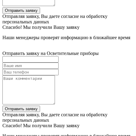
Отправить заявку
Отправляя заявку, Вы даете согласие на обработку
персональных данных
Спасибо! Мы получили Вашу заявку
Наши менеджеры проверят информацию в ближайшее время
Отправить заявку на Осветительные приборы
Отправить заявку
Отправляя заявку, Вы даете согласие на обработку
персональных данных
Спасибо! Мы получили Вашу заявку
Наши менеджеры проверят информацию в ближайшее время