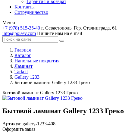
Гарантия и возврат
Контакты
Сотрудничество
Меню
+7 (978) 515-35-40
г. Севастополь, Гер. Сталинграда, 61
info@polsev.com
Пишите нам на e-mail
Главная
Каталог
Напольные покрытия
Ламинат
Tarkett
Gallery 1233
Бытовой ламинат Gallery 1233 Греко
Бытовой ламинат Gallery 1233 Греко
Бытовой ламинат Gallery 1233 Греко
Артикул:
gallery-1233-408
Оформить заказ