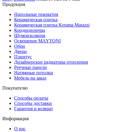
Продукция
Напольные покрытия
Керамическая плитка
Керамическая плитка Kerama Marazzi
Кондиционеры
Шумоизоляция
Освещение MAYTONI
Обои
Двери
Плинтус
Дизайнерские радиаторы отопления
Реечные панели
Натяжные потолки
Мебель на заказ
Покупателю
Способы оплаты
Способы доставки
Гарантия и возврат
Информация
О нас