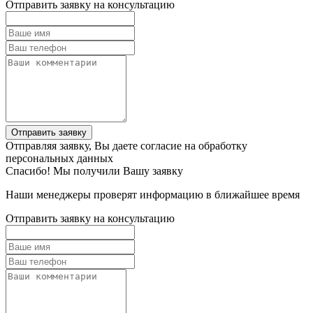
Отправить заявку на консультацию
Отправить заявку
Отправляя заявку, Вы даете согласие на обработку
персональных данных
Спасибо! Мы получили Вашу заявку
Наши менеджеры проверят информацию в ближайшее время
Отправить заявку на консультацию