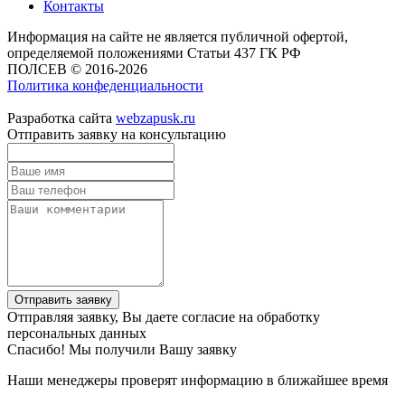
Контакты
Информация на сайте не является публичной офертой,
определяемой положениями Статьи 437 ГК РФ
ПОЛСЕВ © 2016-2026
Политика конфеденциальности
Разработка сайта
webzapusk.ru
Отправить заявку на консультацию
Отправить заявку
Отправляя заявку, Вы даете согласие на обработку
персональных данных
Спасибо! Мы получили Вашу заявку
Наши менеджеры проверят информацию в ближайшее время