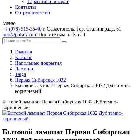
Гарантия и возврат
Контакты
Сотрудничество
Меню
+7 (978) 515-35-40
г. Севастополь, Гер. Сталинграда, 61
info@polsev.com
Пишите нам на e-mail
Главная
Каталог
Напольные покрытия
Ламинат
Taiga
Первая Сибирская 1032
Бытовой ламинат Первая Сибирская 1032 Дуб темно-
коричневый
Бытовой ламинат Первая Сибирская 1032 Дуб темно-
коричневый
Бытовой ламинат Первая Сибирская