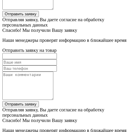
Отправить заявку
Отправляя заявку, Вы даете согласие на обработку
персональных данных
Спасибо! Мы получили Вашу заявку
Наши менеджеры проверят информацию в ближайшее время
Отправить заявку на товар
Отправить заявку
Отправляя заявку, Вы даете согласие на обработку
персональных данных
Спасибо! Мы получили Вашу заявку
Наши менеджеры проверят информацию в ближайшее время