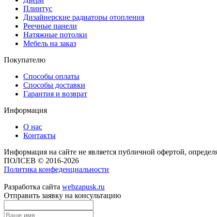
Плинтус
Дизайнерские радиаторы отопления
Реечные панели
Натяжные потолки
Мебель на заказ
Покупателю
Способы оплаты
Способы доставки
Гарантия и возврат
Информация
О нас
Контакты
Информация на сайте не является публичной офертой, опреде
ПОЛСЕВ © 2016-2026
Политика конфеденциальности
Разработка сайта
webzapusk.ru
Отправить заявку на консультацию