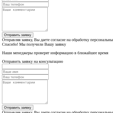
Отправить заявку
Отправляя заявку, Вы даете согласие на обработку персональн
Спасибо! Мы получили Вашу заявку
Наши менеджеры проверят информацию в ближайшее время
Отправить заявку на консультацию
Отправить заявку
Отправляя заявку, Вы даете согласие на обработку персональн