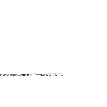
ляемой положениями Статьи 437 ГК РФ