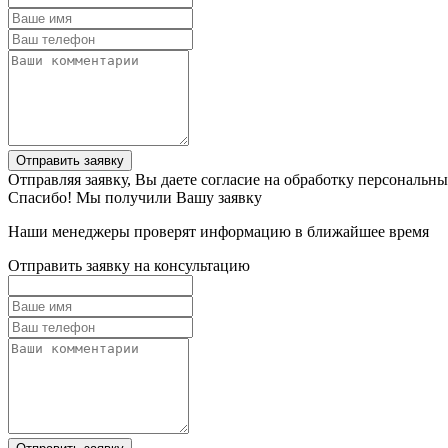
Отправить заявку
Отправляя заявку, Вы даете согласие на обработку персональн
Спасибо! Мы получили Вашу заявку
Наши менеджеры проверят информацию в ближайшее время
Отправить заявку на консультацию