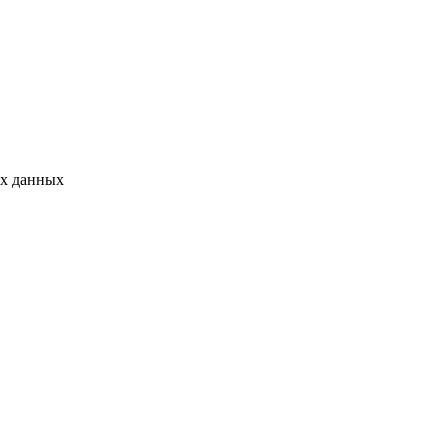
ых данных