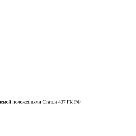
ляемой положениями Статьи 437 ГК РФ