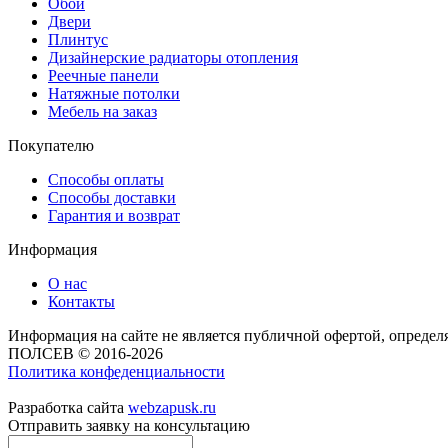
Обои
Двери
Плинтус
Дизайнерские радиаторы отопления
Реечные панели
Натяжные потолки
Мебель на заказ
Покупателю
Способы оплаты
Способы доставки
Гарантия и возврат
Информация
О нас
Контакты
Информация на сайте не является публичной офертой, опреде
ПОЛСЕВ © 2016-2026
Политика конфеденциальности
Разработка сайта
webzapusk.ru
Отправить заявку на консультацию