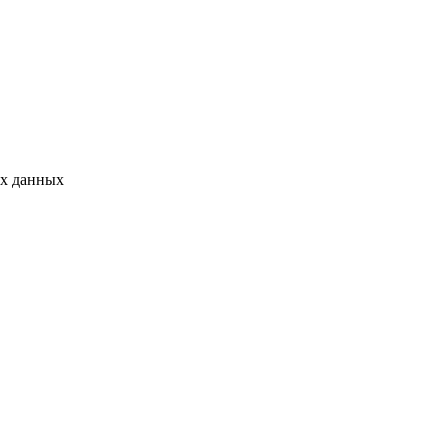
ых данных