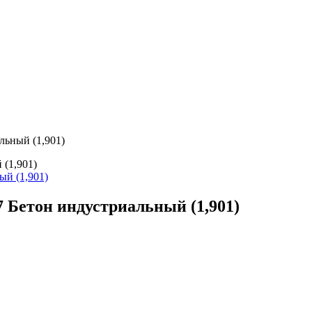
льный (1,901)
 (1,901)
7 Бетон индустриальный (1,901)