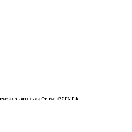
ляемой положениями Статьи 437 ГК РФ