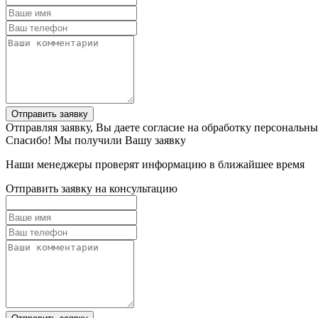
Отправить заявку
Отправляя заявку, Вы даете согласие на обработку персональн
Спасибо! Мы получили Вашу заявку
Наши менеджеры проверят информацию в ближайшее время
Отправить заявку на консультацию