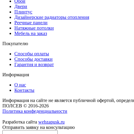
Обои
Двери
Плинтус
Дизайнерские радиаторы отопления
Реечные панели
Натяжные потолки
Мебель на заказ
Покупателю
Способы оплаты
Способы доставки
Гарантия и возврат
Информация
О нас
Контакты
Информация на сайте не является публичной офертой, опреде
ПОЛСЕВ © 2016-2026
Политика конфеденциальности
Разработка сайта
webzapusk.ru
Отправить заявку на консультацию