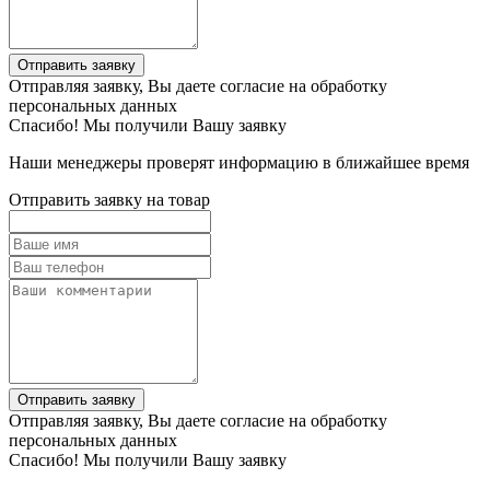
Отправить заявку
Отправляя заявку, Вы даете согласие на обработку
персональных данных
Спасибо! Мы получили Вашу заявку
Наши менеджеры проверят информацию в ближайшее время
Отправить заявку на товар
Отправить заявку
Отправляя заявку, Вы даете согласие на обработку
персональных данных
Спасибо! Мы получили Вашу заявку