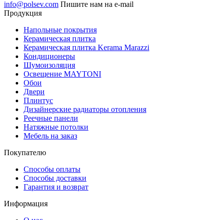
info@polsev.com
Пишите нам на e-mail
Продукция
Напольные покрытия
Керамическая плитка
Керамическая плитка Kerama Marazzi
Кондиционеры
Шумоизоляция
Освещение MAYTONI
Обои
Двери
Плинтус
Дизайнерские радиаторы отопления
Реечные панели
Натяжные потолки
Мебель на заказ
Покупателю
Способы оплаты
Способы доставки
Гарантия и возврат
Информация