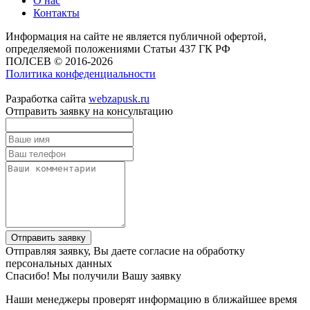
О нас
Контакты
Информация на сайте не является публичной офертой,
определяемой положениями Статьи 437 ГК РФ
ПОЛСЕВ © 2016-2026
Политика конфеденциальности
Разработка сайта
webzapusk.ru
Отправить заявку на консультацию
Отправить заявку
Отправляя заявку, Вы даете согласие на обработку
персональных данных
Спасибо! Мы получили Вашу заявку
Наши менеджеры проверят информацию в ближайшее время