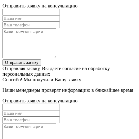
Отправить заявку на консультацию
Отправить заявку
Отправляя заявку, Вы даете согласие на обработку
персональных данных
Спасибо! Мы получили Вашу заявку
Наши менеджеры проверят информацию в ближайшее время
Отправить заявку на консультацию