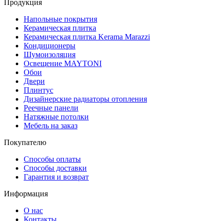
Продукция
Напольные покрытия
Керамическая плитка
Керамическая плитка Kerama Marazzi
Кондиционеры
Шумоизоляция
Освещение MAYTONI
Обои
Двери
Плинтус
Дизайнерские радиаторы отопления
Реечные панели
Натяжные потолки
Мебель на заказ
Покупателю
Способы оплаты
Способы доставки
Гарантия и возврат
Информация
О нас
Контакты