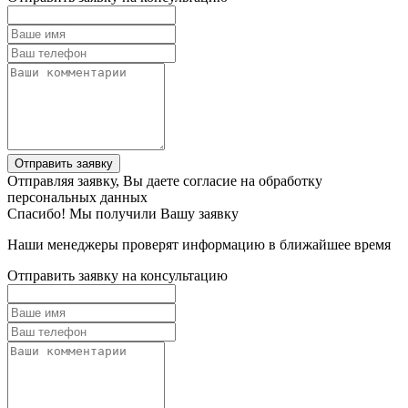
Отправить заявку
Отправляя заявку, Вы даете согласие на обработку
персональных данных
Спасибо! Мы получили Вашу заявку
Наши менеджеры проверят информацию в ближайшее время
Отправить заявку на консультацию