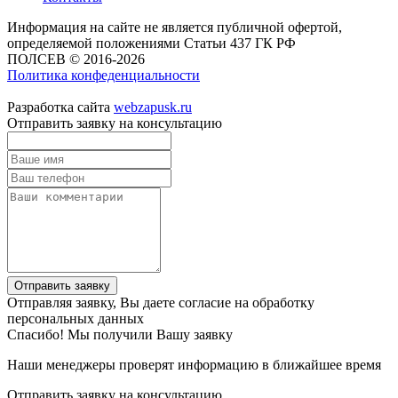
Информация на сайте не является публичной офертой,
определяемой положениями Статьи 437 ГК РФ
ПОЛСЕВ © 2016-2026
Политика конфеденциальности
Разработка сайта
webzapusk.ru
Отправить заявку на консультацию
Отправить заявку
Отправляя заявку, Вы даете согласие на обработку
персональных данных
Спасибо! Мы получили Вашу заявку
Наши менеджеры проверят информацию в ближайшее время
Отправить заявку на консультацию