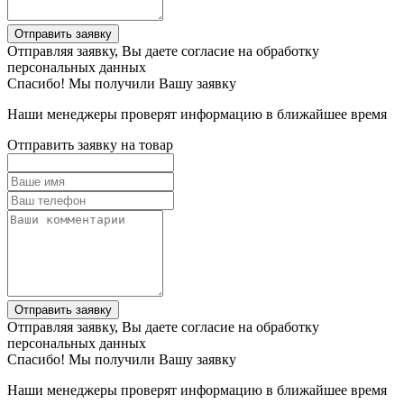
Отправить заявку
Отправляя заявку, Вы даете согласие на обработку
персональных данных
Спасибо! Мы получили Вашу заявку
Наши менеджеры проверят информацию в ближайшее время
Отправить заявку на товар
Отправить заявку
Отправляя заявку, Вы даете согласие на обработку
персональных данных
Спасибо! Мы получили Вашу заявку
Наши менеджеры проверят информацию в ближайшее время