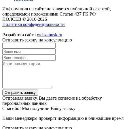
Информация на сайте не является публичной офертой,
определяемой положениями Статьи 437 ГК РФ
ПОЛСЕВ © 2016-2026
Политика конфеденциальности
Разработка сайта
webzapusk.ru
Отправить заявку на консультацию
Отправить заявку
Отправляя заявку, Вы даете согласие на обработку
персональных данных
Спасибо! Мы получили Вашу заявку
Наши менеджеры проверят информацию в ближайшее время
Отправить заявку на консультацию