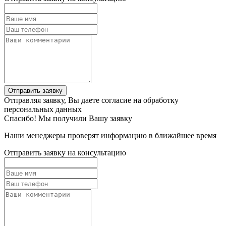
Отправить заявку
Отправляя заявку, Вы даете согласие на обработку
персональных данных
Спасибо! Мы получили Вашу заявку
Наши менеджеры проверят информацию в ближайшее время
Отправить заявку на консультацию