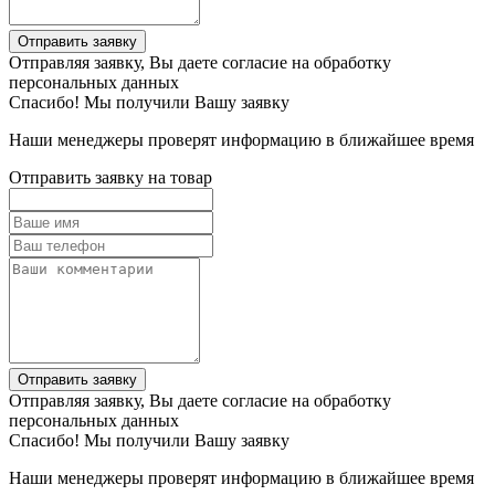
Отправить заявку
Отправляя заявку, Вы даете согласие на обработку
персональных данных
Спасибо! Мы получили Вашу заявку
Наши менеджеры проверят информацию в ближайшее время
Отправить заявку на товар
Отправить заявку
Отправляя заявку, Вы даете согласие на обработку
персональных данных
Спасибо! Мы получили Вашу заявку
Наши менеджеры проверят информацию в ближайшее время