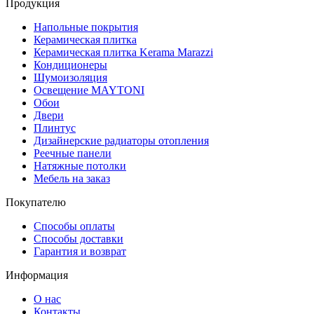
Продукция
Напольные покрытия
Керамическая плитка
Керамическая плитка Kerama Marazzi
Кондиционеры
Шумоизоляция
Освещение MAYTONI
Обои
Двери
Плинтус
Дизайнерские радиаторы отопления
Реечные панели
Натяжные потолки
Мебель на заказ
Покупателю
Способы оплаты
Способы доставки
Гарантия и возврат
Информация
О нас
Контакты