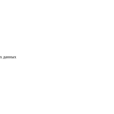
ых данных