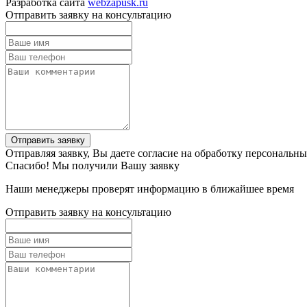
Разработка сайта
webzapusk.ru
Отправить заявку на консультацию
Отправить заявку
Отправляя заявку, Вы даете согласие на обработку персональн
Спасибо! Мы получили Вашу заявку
Наши менеджеры проверят информацию в ближайшее время
Отправить заявку на консультацию