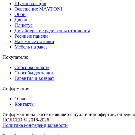
Шумоизоляция
Освещение MAYTONI
Обои
Двери
Плинтус
Дизайнерские радиаторы отопления
Реечные панели
Натяжные потолки
Мебель на заказ
Покупателю
Способы оплаты
Способы доставки
Гарантия и возврат
Информация
О нас
Контакты
Информация на сайте не является публичной офертой, опреде
ПОЛСЕВ © 2016-2026
Политика конфеденциальности