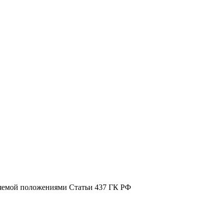
ляемой положениями Статьи 437 ГК РФ