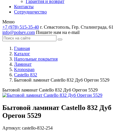
Гарантия и возврат
Контакты
Сотрудничество
Меню
+7 (978) 515-35-40
г. Севастополь, Гер. Сталинграда, 61
info@polsev.com
Пишите нам на e-mail
Главная
Каталог
Напольные покрытия
Ламинат
Kronospan
Castello 832
Бытовой ламинат Castello 832 Дуб Орегон 5529
Бытовой ламинат Castello 832 Дуб Орегон 5529
Бытовой ламинат Castello 832 Дуб
Орегон 5529
Артикул:
castello-832-254