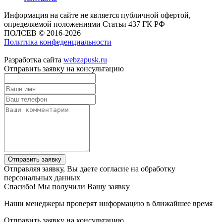
Информация на сайте не является публичной офертой,
определяемой положениями Статьи 437 ГК РФ
ПОЛСЕВ © 2016-2026
Политика конфеденциальности
Разработка сайта
webzapusk.ru
Отправить заявку на консультацию
Отправить заявку
Отправляя заявку, Вы даете согласие на обработку
персональных данных
Спасибо! Мы получили Вашу заявку
Наши менеджеры проверят информацию в ближайшее время
Отправить заявку на консультацию