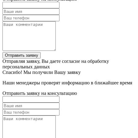
Отправить заявку
Отправляя заявку, Вы даете согласие на обработку
персональных данных
Спасибо! Мы получили Вашу заявку
Наши менеджеры проверят информацию в ближайшее время
Отправить заявку на консультацию