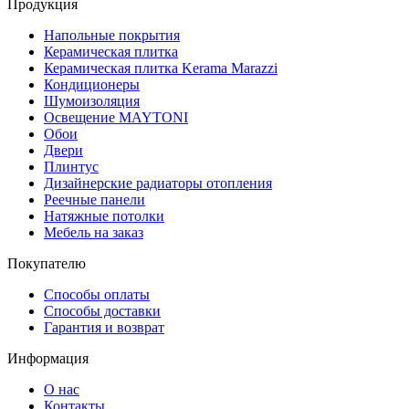
Продукция
Напольные покрытия
Керамическая плитка
Керамическая плитка Kerama Marazzi
Кондиционеры
Шумоизоляция
Освещение MAYTONI
Обои
Двери
Плинтус
Дизайнерские радиаторы отопления
Реечные панели
Натяжные потолки
Мебель на заказ
Покупателю
Способы оплаты
Способы доставки
Гарантия и возврат
Информация
О нас
Контакты