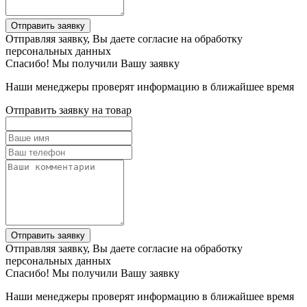
Отправить заявку
Отправляя заявку, Вы даете согласие на обработку
персональных данных
Спасибо! Мы получили Вашу заявку
Наши менеджеры проверят информацию в ближайшее время
Отправить заявку на товар
Отправить заявку
Отправляя заявку, Вы даете согласие на обработку
персональных данных
Спасибо! Мы получили Вашу заявку
Наши менеджеры проверят информацию в ближайшее время