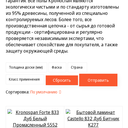
гарантия. Все полы Кроноспан являются
экологически чистыми и по стандарту изготовлены
из 95% древесины, полученной из специально
контролируемых лесов. Более того, все
производственная цепочка - от сырья до готовой
продукции - сертифицирована и регулярно
проверяется независимыми экспертами, что
обеспечивает спокойствие для покупателя, а также
защиту окружающей среды.
Толщина доски (мм)
Фаска
Страна
Класс применения
Сбросить
Отправить
Сортировка:
По умолчанию