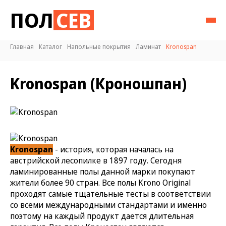
ПОЛ
СЕВ
Главная
Каталог
Напольные покрытия
Ламинат
Kronospan
Kronospan (Кроношпан)
Kronospan
- история, которая началась на
австрийской лесопилке в 1897 году. Сегодня
ламинированные полы данной марки покупают
жители более 90 стран. Все полы Krono Original
проходят самые тщательные тесты в соответствии
со всеми международными стандартами и именно
поэтому на каждый продукт дается длительная