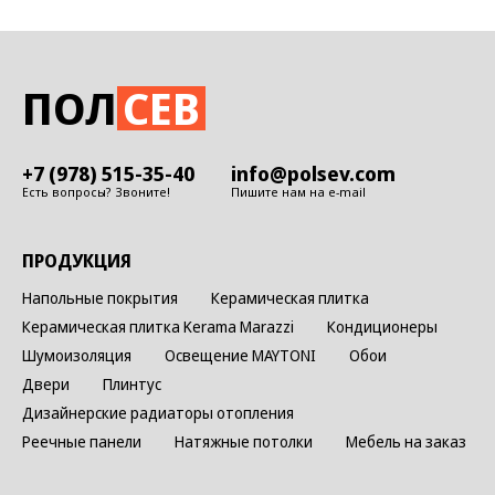
ПОЛ
СЕВ
+7 (978) 515-35-40
info@polsev.com
Есть вопросы? Звоните!
Пишите нам на e-mail
ПРОДУКЦИЯ
Напольные покрытия
Керамическая плитка
Керамическая плитка Kerama Marazzi
Кондиционеры
Шумоизоляция
Освещение MAYTONI
Обои
Двери
Плинтус
Дизайнерские радиаторы отопления
Реечные панели
Натяжные потолки
Мебель на заказ