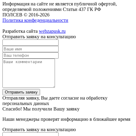
Информация на сайте не является публичной офертой,
определяемой положениями Статьи 437 ГК РФ
ПОЛСЕВ © 2016-2026
Политика конфеденциальности
Разработка сайта
webzapusk.ru
Отправить заявку на консультацию
Отправить заявку
Отправляя заявку, Вы даете согласие на обработку
персональных данных
Спасибо! Мы получили Вашу заявку
Наши менеджеры проверят информацию в ближайшее время
Отправить заявку на консультацию