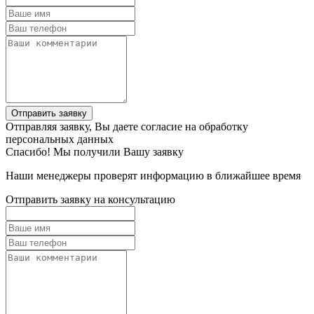
Отправить заявку
Отправляя заявку, Вы даете согласие на обработку
персональных данных
Спасибо! Мы получили Вашу заявку
Наши менеджеры проверят информацию в ближайшее время
Отправить заявку на консультацию