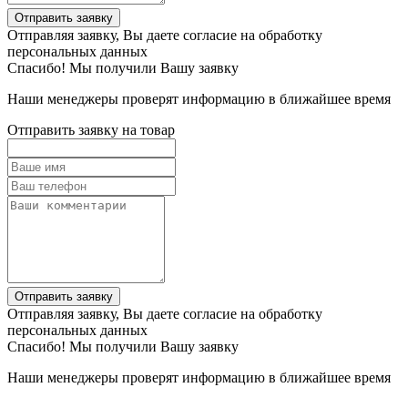
Отправить заявку
Отправляя заявку, Вы даете согласие на обработку
персональных данных
Спасибо! Мы получили Вашу заявку
Наши менеджеры проверят информацию в ближайшее время
Отправить заявку на товар
Отправить заявку
Отправляя заявку, Вы даете согласие на обработку
персональных данных
Спасибо! Мы получили Вашу заявку
Наши менеджеры проверят информацию в ближайшее время