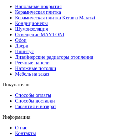
Напольные покрытия
Керамическая плитка
Керамическая плитка Kerama Marazzi
Кондиционеры
Шумоизоляция
Освещение MAYTONI
Обои
Двери
Плинтус
Дизайнерские радиаторы отопления
Реечные панели
Натяжные потолки
Мебель на заказ
Покупателю
Способы оплаты
Способы доставки
Гарантия и возврат
Информация
О нас
Контакты