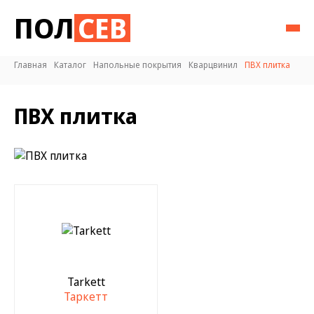
ПОЛ
СЕВ
Главная
Каталог
Напольные покрытия
Кварцвинил
ПВХ плитка
ПВХ плитка
Tarkett
Таркетт