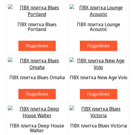
ПВХ плитка Blues
ПВХ плитка Lounge
Portland
Acoustic
Подробнее
Подробнее
ПВХ плитка Blues Omaha
ПВХ плитка New Age Volo
Подробнее
Подробнее
ПВХ плитка Deep House
ПВХ плитка Blues Victoria
Walter