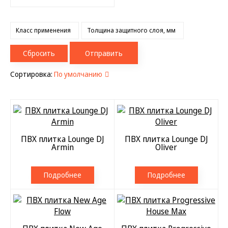
Класс применения
Толщина защитного слоя, мм
Сбросить
Отправить
Сортировка:
По умолчанию
ПВХ плитка Lounge DJ
ПВХ плитка Lounge DJ
Armin
Oliver
Подробнее
Подробнее