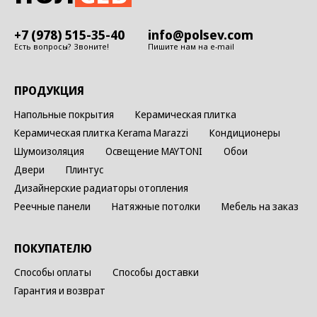
+7 (978) 515-35-40
info@polsev.com
Есть вопросы? Звоните!
Пишите нам на e-mail
ПРОДУКЦИЯ
Напольные покрытия
Керамическая плитка
Керамическая плитка Kerama Marazzi
Кондиционеры
Шумоизоляция
Освещение MAYTONI
Обои
Двери
Плинтус
Дизайнерские радиаторы отопления
Реечные панели
Натяжные потолки
Мебель на заказ
ПОКУПАТЕЛЮ
Способы оплаты
Способы доставки
Гарантия и возврат