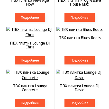
ПВХ плитка New Age
ПВХ плитка Progressive
Flow
House Max
Подробнее
Подробнее
ПВХ плитка Blues Roots
ПВХ плитка Lounge DJ
Chris
Подробнее
Подробнее
ПВХ плитка Lounge
ПВХ плитка Lounge DJ
Concrete
David
Подробнее
Подробнее