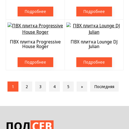
Подробнее
Подробнее
ПВХ плитка Progressive
ПВХ плитка Lounge DJ
House Roger
Julian
Подробнее
Подробнее
1
2
3
4
5
»
Последняя
ПОЛ
СЕВ