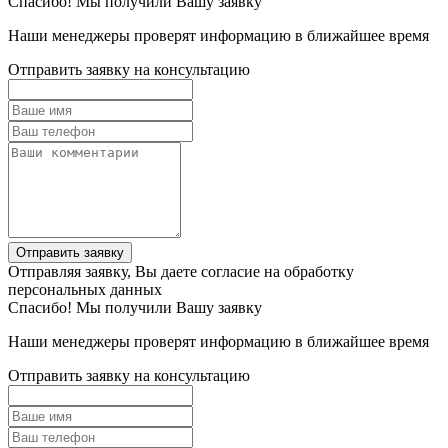
Спасибо! Мы получили Вашу заявку
Наши менеджеры проверят информацию в ближайшее время
Отправить заявку на консультацию
Отправить заявку
Отправляя заявку, Вы даете согласие на обработку
персональных данных
Спасибо! Мы получили Вашу заявку
Наши менеджеры проверят информацию в ближайшее время
Отправить заявку на консультацию