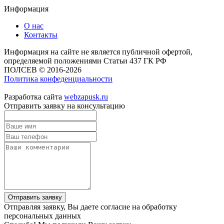
Информация
О нас
Контакты
Информация на сайте не является публичной офертой,
определяемой положениями Статьи 437 ГК РФ
ПОЛСЕВ © 2016-2026
Политика конфеденциальности
Разработка сайта
webzapusk.ru
Отправить заявку на консультацию
Отправить заявку
Отправляя заявку, Вы даете согласие на обработку
персональных данных