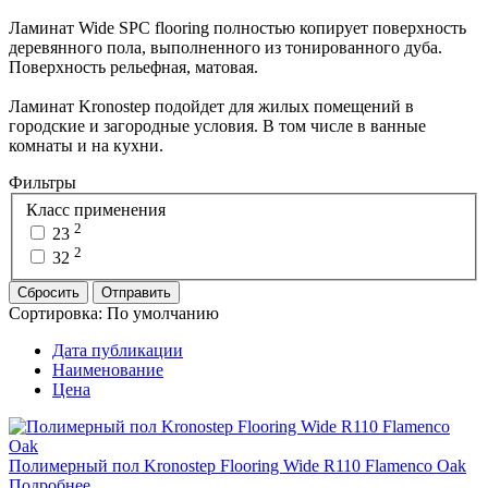
Ламинат Wide SPC flooring полностью копирует поверхность
деревянного пола, выполненного из тонированного дуба.
Поверхность рельефная, матовая.
Ламинат Kronostep подойдет для жилых помещений в
городские и загородные условия. В том числе в ванные
комнаты и на кухни.
Фильтры
Класс применения
2
23
2
32
Сбросить
Отправить
Сортировка:
По умолчанию
Дата публикации
Наименование
Цена
Полимерный пол Kronostep Flooring Wide R110 Flamenco Oak
Подробнее