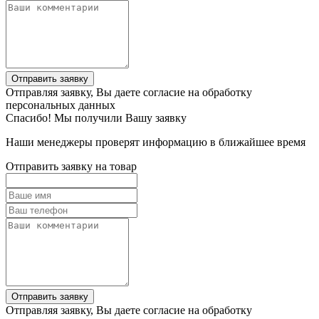
Отправить заявку
Отправляя заявку, Вы даете согласие на обработку
персональных данных
Спасибо! Мы получили Вашу заявку
Наши менеджеры проверят информацию в ближайшее время
Отправить заявку на товар
Отправить заявку
Отправляя заявку, Вы даете согласие на обработку