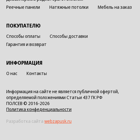
Реечные панели
Натяжные потолки
Мебель на заказ
ПОКУПАТЕЛЮ
Способы оплаты
Способы доставки
Гарантия и возврат
ИНФОРМАЦИЯ
О нас
Контакты
Информация на сайте не является публичной офертой,
определяемой положениями Статьи 437 ГК РФ
ПОЛСЕВ © 2016-2026
Политика конфеденциальности
Разработка сайта
webzapusk.ru