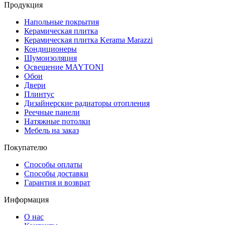
Продукция
Напольные покрытия
Керамическая плитка
Керамическая плитка Kerama Marazzi
Кондиционеры
Шумоизоляция
Освещение MAYTONI
Обои
Двери
Плинтус
Дизайнерские радиаторы отопления
Реечные панели
Натяжные потолки
Мебель на заказ
Покупателю
Способы оплаты
Способы доставки
Гарантия и возврат
Информация
О нас