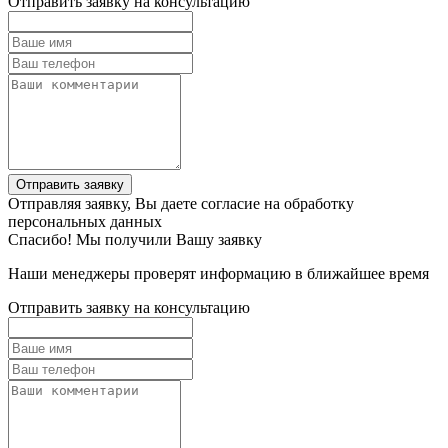
Отправить заявку на консультацию
Отправить заявку
Отправляя заявку, Вы даете согласие на обработку
персональных данных
Спасибо! Мы получили Вашу заявку
Наши менеджеры проверят информацию в ближайшее время
Отправить заявку на консультацию