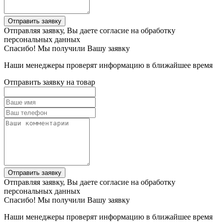
Отправить заявку
Отправляя заявку, Вы даете согласие на обработку
персональных данных
Спасибо! Мы получили Вашу заявку
Наши менеджеры проверят информацию в ближайшее время
Отправить заявку на товар
Отправить заявку
Отправляя заявку, Вы даете согласие на обработку
персональных данных
Спасибо! Мы получили Вашу заявку
Наши менеджеры проверят информацию в ближайшее время