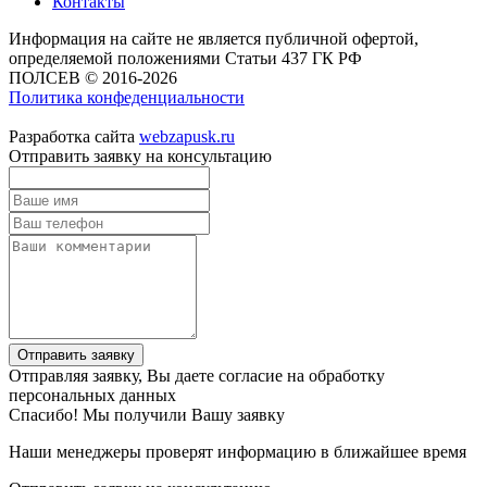
Контакты
Информация на сайте не является публичной офертой,
определяемой положениями Статьи 437 ГК РФ
ПОЛСЕВ © 2016-2026
Политика конфеденциальности
Разработка сайта
webzapusk.ru
Отправить заявку на консультацию
Отправить заявку
Отправляя заявку, Вы даете согласие на обработку
персональных данных
Спасибо! Мы получили Вашу заявку
Наши менеджеры проверят информацию в ближайшее время