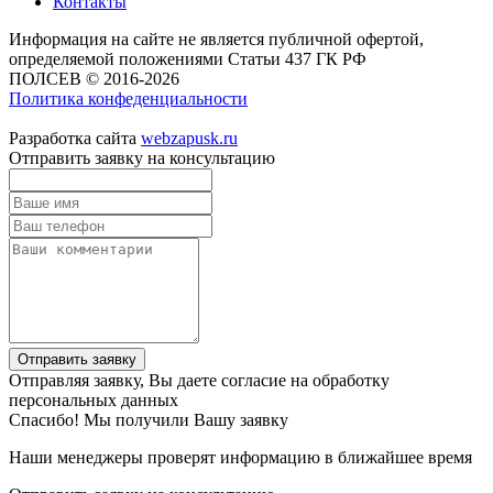
Контакты
Информация на сайте не является публичной офертой,
определяемой положениями Статьи 437 ГК РФ
ПОЛСЕВ © 2016-2026
Политика конфеденциальности
Разработка сайта
webzapusk.ru
Отправить заявку на консультацию
Отправить заявку
Отправляя заявку, Вы даете согласие на обработку
персональных данных
Спасибо! Мы получили Вашу заявку
Наши менеджеры проверят информацию в ближайшее время