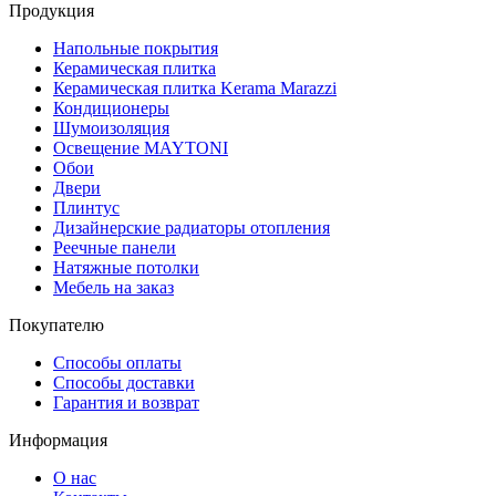
Продукция
Напольные покрытия
Керамическая плитка
Керамическая плитка Kerama Marazzi
Кондиционеры
Шумоизоляция
Освещение MAYTONI
Обои
Двери
Плинтус
Дизайнерские радиаторы отопления
Реечные панели
Натяжные потолки
Мебель на заказ
Покупателю
Способы оплаты
Способы доставки
Гарантия и возврат
Информация
О нас