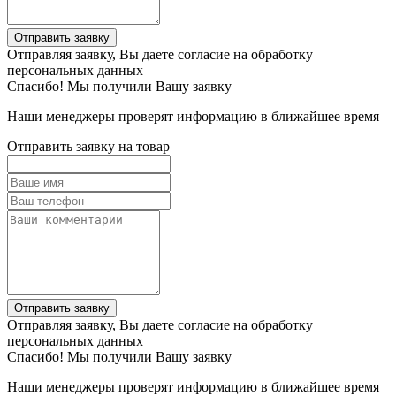
Отправить заявку
Отправляя заявку, Вы даете согласие на обработку
персональных данных
Спасибо! Мы получили Вашу заявку
Наши менеджеры проверят информацию в ближайшее время
Отправить заявку на товар
Отправить заявку
Отправляя заявку, Вы даете согласие на обработку
персональных данных
Спасибо! Мы получили Вашу заявку
Наши менеджеры проверят информацию в ближайшее время