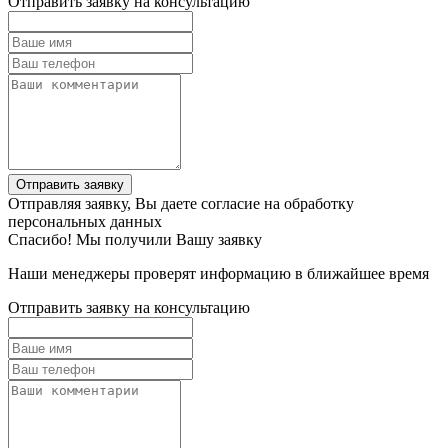
Отправить заявку на консультацию
Отправить заявку
Отправляя заявку, Вы даете согласие на обработку
персональных данных
Спасибо! Мы получили Вашу заявку
Наши менеджеры проверят информацию в ближайшее время
Отправить заявку на консультацию