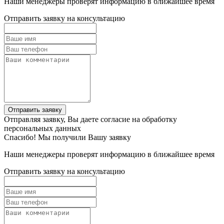
Наши менеджеры проверят информацию в ближайшее время
Отправить заявку на консультацию
Отправить заявку
Отправляя заявку, Вы даете согласие на обработку
персональных данных
Спасибо! Мы получили Вашу заявку
Наши менеджеры проверят информацию в ближайшее время
Отправить заявку на консультацию