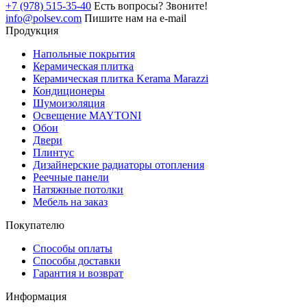
+7 (978) 515-35-40
Есть вопросы? Звоните!
info@polsev.com
Пишите нам на e-mail
Продукция
Напольные покрытия
Керамическая плитка
Керамическая плитка Kerama Marazzi
Кондиционеры
Шумоизоляция
Освещение MAYTONI
Обои
Двери
Плинтус
Дизайнерские радиаторы отопления
Реечные панели
Натяжные потолки
Мебель на заказ
Покупателю
Способы оплаты
Способы доставки
Гарантия и возврат
Информация