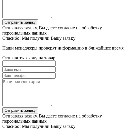
Отправить заявку
Отправляя заявку, Вы даете согласие на обработку
персональных данных
Спасибо! Мы получили Вашу заявку
Наши менеджеры проверят информацию в ближайшее время
Отправить заявку на товар
Отправить заявку
Отправляя заявку, Вы даете согласие на обработку
персональных данных
Спасибо! Мы получили Вашу заявку