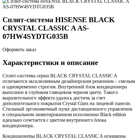
Сплит-система HISENSE BLACK
CRYSTAL CLASSIC A AS-
07HW4SYDTG035В
Оформить заказ
Характеристики и описание
Сплит-системы серии BLACK CRYSTAL CLASSIC A
отличаются эксклюзивным дизайнерским решением – смелым
и одновременно строгим. Внутренний блок кондиционера
выполнен в глубоком глянцевом черном цвете. Такого
выразительного эффекта удалось достичь за счет
дополнительного покрытия Crystal Glass на лицевой панели.
Стильный эргономичный пульт дистанционного управления
в специальном лимитированном исполнении Black edition
идеально сочетается с цветом внутреннего блока
кондиционера.
Кондиционеры BLACK CRYSTAL CLASSIC A оснащены