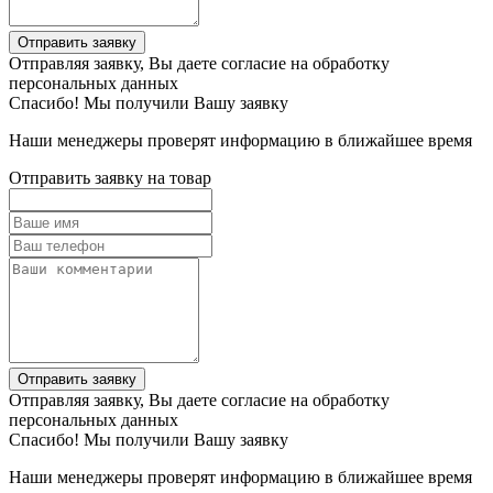
Отправить заявку
Отправляя заявку, Вы даете согласие на обработку
персональных данных
Спасибо! Мы получили Вашу заявку
Наши менеджеры проверят информацию в ближайшее время
Отправить заявку на товар
Отправить заявку
Отправляя заявку, Вы даете согласие на обработку
персональных данных
Спасибо! Мы получили Вашу заявку
Наши менеджеры проверят информацию в ближайшее время