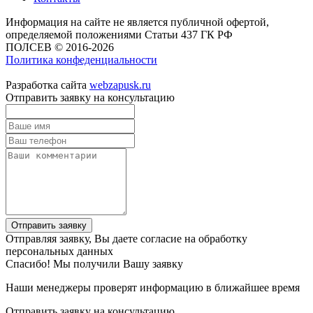
Информация на сайте не является публичной офертой,
определяемой положениями Статьи 437 ГК РФ
ПОЛСЕВ © 2016-2026
Политика конфеденциальности
Разработка сайта
webzapusk.ru
Отправить заявку на консультацию
Отправить заявку
Отправляя заявку, Вы даете согласие на обработку
персональных данных
Спасибо! Мы получили Вашу заявку
Наши менеджеры проверят информацию в ближайшее время
Отправить заявку на консультацию