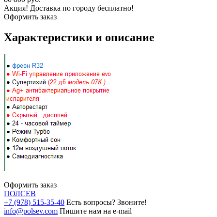
Акция! Доставка по городу бесплатно!
Оформить заказ
Характеристики и описание
Оформить заказ
ПОЛ
СЕВ
+7 (978) 515-35-40
Есть вопросы? Звоните!
info@polsev.com
Пишите нам на e-mail