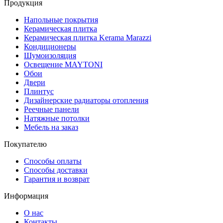
Продукция
Напольные покрытия
Керамическая плитка
Керамическая плитка Kerama Marazzi
Кондиционеры
Шумоизоляция
Освещение MAYTONI
Обои
Двери
Плинтус
Дизайнерские радиаторы отопления
Реечные панели
Натяжные потолки
Мебель на заказ
Покупателю
Способы оплаты
Способы доставки
Гарантия и возврат
Информация
О нас
Контакты