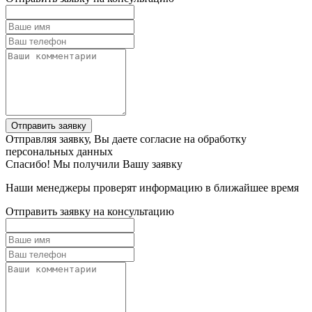
Отправить заявку
Отправляя заявку, Вы даете согласие на обработку
персональных данных
Спасибо! Мы получили Вашу заявку
Наши менеджеры проверят информацию в ближайшее время
Отправить заявку на консультацию