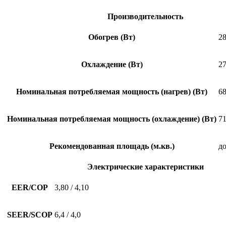
Производительность
Обогрев (Вт)
28
Охлаждение (Вт)
27
Номинальная потребляемая мощность (нагрев) (Вт)
6
Номинальная потребляемая мощность (охлаждение) (Вт)
7
Рекомендованная площадь (м.кв.)
до
Электрические характеристики
EER/COP
3,80 / 4,10
SEER/SCOP
6,4 / 4,0