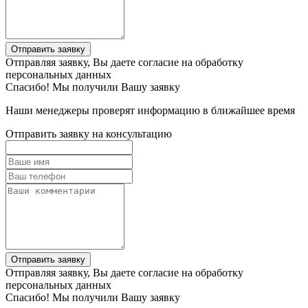
Отправить заявку
Отправляя заявку, Вы даете согласие на обработку
персональных данных
Спасибо! Мы получили Вашу заявку
Наши менеджеры проверят информацию в ближайшее время
Отправить заявку на консультацию
Отправить заявку
Отправляя заявку, Вы даете согласие на обработку
персональных данных
Спасибо! Мы получили Вашу заявку