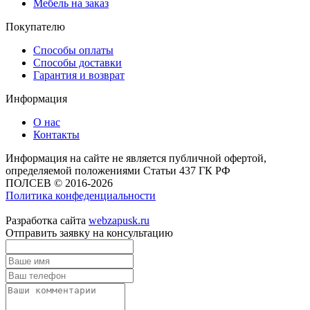
Мебель на заказ
Покупателю
Способы оплаты
Способы доставки
Гарантия и возврат
Информация
О нас
Контакты
Информация на сайте не является публичной офертой,
определяемой положениями Статьи 437 ГК РФ
ПОЛСЕВ © 2016-2026
Политика конфеденциальности
Разработка сайта
webzapusk.ru
Отправить заявку на консультацию