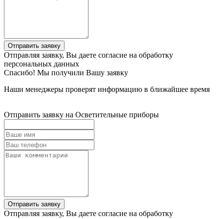
Отправить заявку
Отправляя заявку, Вы даете согласие на обработку
персональных данных
Спасибо! Мы получили Вашу заявку
Наши менеджеры проверят информацию в ближайшее время
Отправить заявку на Осветительные приборы
Отправить заявку
Отправляя заявку, Вы даете согласие на обработку