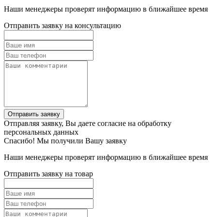
Наши менеджеры проверят информацию в ближайшее время
Отправить заявку на консультацию
Отправить заявку
Отправляя заявку, Вы даете согласие на обработку
персональных данных
Спасибо! Мы получили Вашу заявку
Наши менеджеры проверят информацию в ближайшее время
Отправить заявку на товар