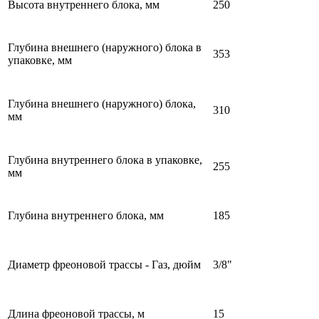
Высота внутреннего блока, мм
250
Глубина внешнего (наружного) блока в
353
упаковке, мм
Глубина внешнего (наружного) блока,
310
мм
Глубина внутреннего блока в упаковке,
255
мм
Глубина внутреннего блока, мм
185
Диаметр фреоновой трассы - Газ, дюйм
3/8"
Длина фреоновой трассы, м
15