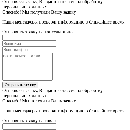
Отправляя заявку, Вы даете согласие на обработку
персональных данных
Спасибо! Мы получили Вашу заявку
Наши менеджеры проверят информацию в ближайшее время
Отправить заявку на консультацию
Отправить заявку
Отправляя заявку, Вы даете согласие на обработку
персональных данных
Спасибо! Мы получили Вашу заявку
Наши менеджеры проверят информацию в ближайшее время
Отправить заявку на товар