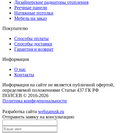
Дизайнерские радиаторы отопления
Реечные панели
Натяжные потолки
Мебель на заказ
Покупателю
Способы оплаты
Способы доставки
Гарантия и возврат
Информация
О нас
Контакты
Информация на сайте не является публичной офертой,
определяемой положениями Статьи 437 ГК РФ
ПОЛСЕВ © 2016-2026
Политика конфеденциальности
Разработка сайта
webzapusk.ru
Отправить заявку на консультацию