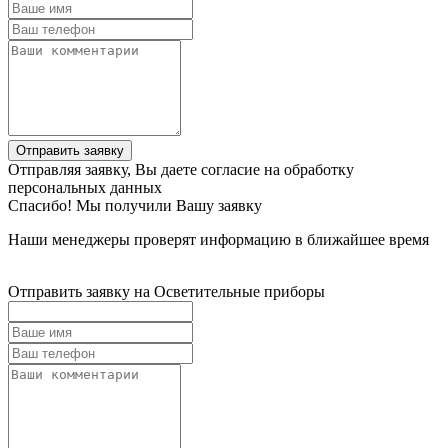
Отправить заявку
Отправляя заявку, Вы даете согласие на обработку
персональных данных
Спасибо! Мы получили Вашу заявку
Наши менеджеры проверят информацию в ближайшее время
Отправить заявку на Осветительные приборы