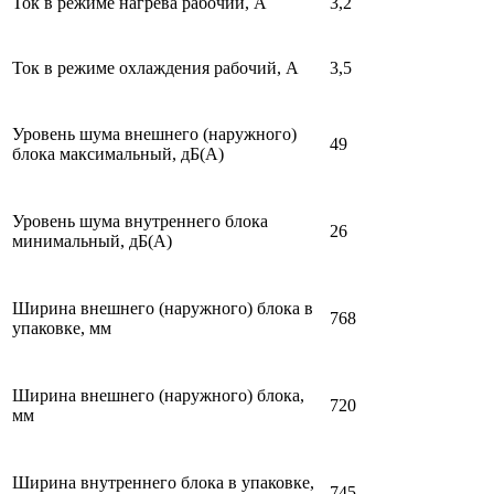
Ток в режиме нагрева рабочий, А
3,2
Ток в режиме охлаждения рабочий, А
3,5
Уровень шума внешнего (наружного)
49
блока максимальный, дБ(А)
Уровень шума внутреннего блока
26
минимальный, дБ(А)
Ширина внешнего (наружного) блока в
768
упаковке, мм
Ширина внешнего (наружного) блока,
720
мм
Ширина внутреннего блока в упаковке,
745