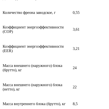
Количество фреона заводское, г
0,55
Коэффициент энергоэффективности
3,61
(COP)
Коэффициент энергоэффективности
3,21
(EER)
Масса внешнего (наружного) блока
24
(брутто), кг
Масса внешнего (наружного) блока
22
(нетто), кг
Масса внутреннего блока (брутто), кг
8,5