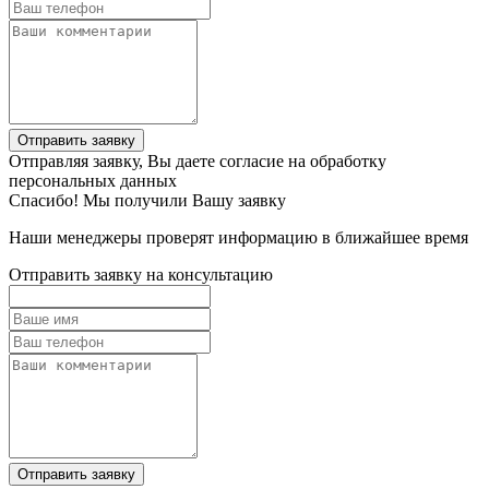
Отправить заявку
Отправляя заявку, Вы даете согласие на обработку
персональных данных
Спасибо! Мы получили Вашу заявку
Наши менеджеры проверят информацию в ближайшее время
Отправить заявку на консультацию
Отправить заявку