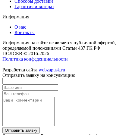
Способы доставки
Гарантия и возврат
Информация
О нас
Контакты
Информация на сайте не является публичной офертой,
определяемой положениями Статьи 437 ГК РФ
ПОЛСЕВ © 2016-2026
Политика конфеденциальности
Разработка сайта
webzapusk.ru
Отправить заявку на консультацию
Отправить заявку