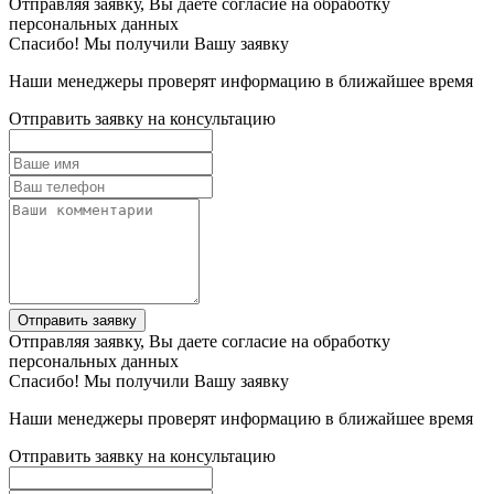
Отправляя заявку, Вы даете согласие на обработку
персональных данных
Спасибо! Мы получили Вашу заявку
Наши менеджеры проверят информацию в ближайшее время
Отправить заявку на консультацию
Отправить заявку
Отправляя заявку, Вы даете согласие на обработку
персональных данных
Спасибо! Мы получили Вашу заявку
Наши менеджеры проверят информацию в ближайшее время
Отправить заявку на консультацию