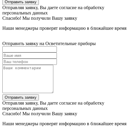
Отправить заявку
Отправляя заявку, Вы даете согласие на обработку
персональных данных
Спасибо! Мы получили Вашу заявку
Наши менеджеры проверят информацию в ближайшее время
Отправить заявку на Осветительные приборы
Отправить заявку
Отправляя заявку, Вы даете согласие на обработку
персональных данных
Спасибо! Мы получили Вашу заявку
Наши менеджеры проверят информацию в ближайшее время