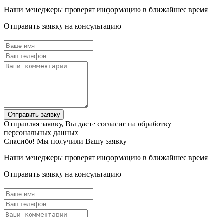
Наши менеджеры проверят информацию в ближайшее время
Отправить заявку на консультацию
Отправить заявку
Отправляя заявку, Вы даете согласие на обработку
персональных данных
Спасибо! Мы получили Вашу заявку
Наши менеджеры проверят информацию в ближайшее время
Отправить заявку на консультацию