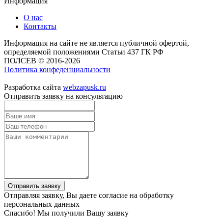
Информация
О нас
Контакты
Информация на сайте не является публичной офертой,
определяемой положениями Статьи 437 ГК РФ
ПОЛСЕВ © 2016-2026
Политика конфеденциальности
Разработка сайта
webzapusk.ru
Отправить заявку на консультацию
Отправить заявку
Отправляя заявку, Вы даете согласие на обработку
персональных данных
Спасибо! Мы получили Вашу заявку