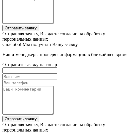
Отправить заявку
Отправляя заявку, Вы даете согласие на обработку
персональных данных
Спасибо! Мы получили Вашу заявку
Наши менеджеры проверят информацию в ближайшее время
Отправить заявку на товар
Отправить заявку
Отправляя заявку, Вы даете согласие на обработку
персональных данных