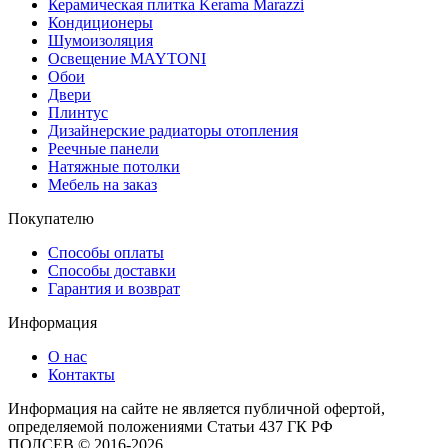
Керамическая плитка Kerama Marazzi
Кондиционеры
Шумоизоляция
Освещение MAYTONI
Обои
Двери
Плинтус
Дизайнерские радиаторы отопления
Реечные панели
Натяжные потолки
Мебель на заказ
Покупателю
Способы оплаты
Способы доставки
Гарантия и возврат
Информация
О нас
Контакты
Информация на сайте не является публичной офертой,
определяемой положениями Статьи 437 ГК РФ
ПОЛСЕВ © 2016-2026