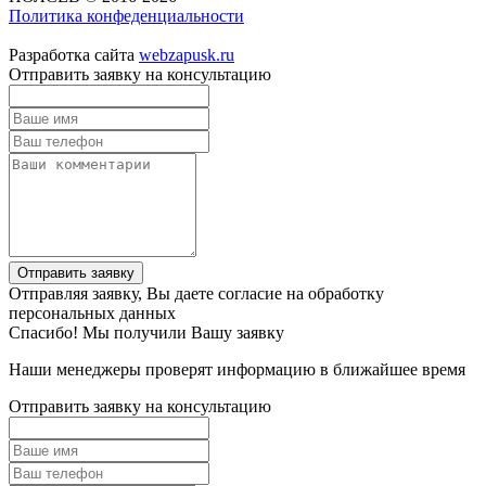
Политика конфеденциальности
Разработка сайта
webzapusk.ru
Отправить заявку на консультацию
Отправить заявку
Отправляя заявку, Вы даете согласие на обработку
персональных данных
Спасибо! Мы получили Вашу заявку
Наши менеджеры проверят информацию в ближайшее время
Отправить заявку на консультацию