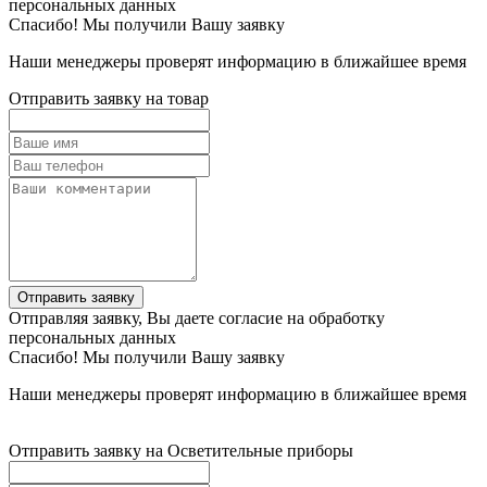
персональных данных
Спасибо! Мы получили Вашу заявку
Наши менеджеры проверят информацию в ближайшее время
Отправить заявку на товар
Отправить заявку
Отправляя заявку, Вы даете согласие на обработку
персональных данных
Спасибо! Мы получили Вашу заявку
Наши менеджеры проверят информацию в ближайшее время
Отправить заявку на Осветительные приборы