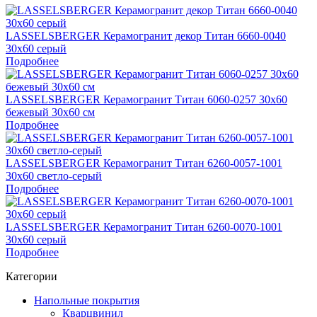
LASSELSBERGER Керамогранит декор Титан 6660-0040
30х60 серый
Подробнее
LASSELSBERGER Керамогранит Титан 6060-0257 30х60
бежевый 30x60 см
Подробнее
LASSELSBERGER Керамогранит Титан 6260-0057-1001
30х60 светло-серый
Подробнее
LASSELSBERGER Керамогранит Титан 6260-0070-1001
30х60 серый
Подробнее
Категории
Напольные покрытия
Кварцвинил