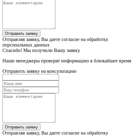
Отправить заявку
Отправляя заявку, Вы даете согласие на обработку
персональных данных
Спасибо! Мы получили Вашу заявку
Наши менеджеры проверят информацию в ближайшее время
Отправить заявку на консультацию
Отправить заявку
Отправляя заявку, Вы даете согласие на обработку