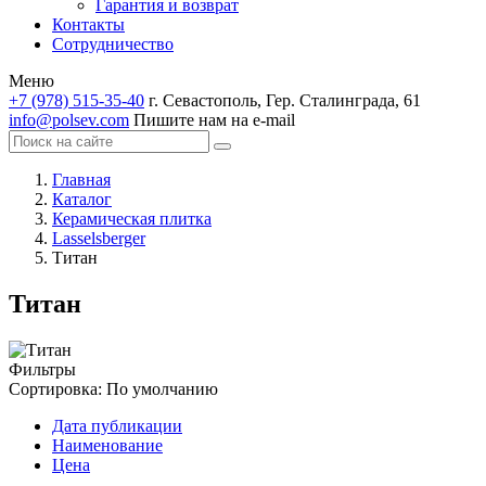
Гарантия и возврат
Контакты
Сотрудничество
Меню
+7 (978) 515-35-40
г. Севастополь, Гер. Сталинграда, 61
info@polsev.com
Пишите нам на e-mail
Главная
Каталог
Керамическая плитка
Lasselsberger
Титан
Титан
Фильтры
Сортировка:
По умолчанию
Дата публикации
Наименование
Цена