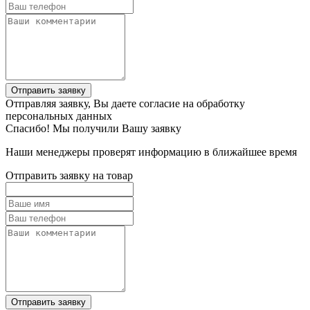
Отправить заявку
Отправляя заявку, Вы даете согласие на обработку
персональных данных
Спасибо! Мы получили Вашу заявку
Наши менеджеры проверят информацию в ближайшее время
Отправить заявку на товар
Отправить заявку