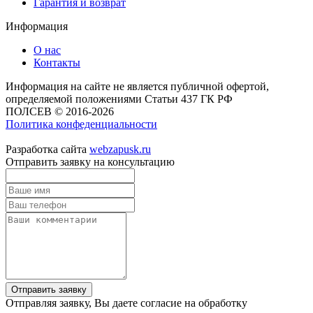
Гарантия и возврат
Информация
О нас
Контакты
Информация на сайте не является публичной офертой,
определяемой положениями Статьи 437 ГК РФ
ПОЛСЕВ © 2016-2026
Политика конфеденциальности
Разработка сайта
webzapusk.ru
Отправить заявку на консультацию
Отправить заявку
Отправляя заявку, Вы даете согласие на обработку