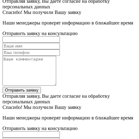
Отправляя заявку, Вы даете согласие на обработку
персональных данных
Спасибо! Мы получили Вашу заявку
Наши менеджеры проверят информацию в ближайшее время
Отправить заявку на консультацию
Отправить заявку
Отправляя заявку, Вы даете согласие на обработку
персональных данных
Спасибо! Мы получили Вашу заявку
Наши менеджеры проверят информацию в ближайшее время
Отправить заявку на консультацию