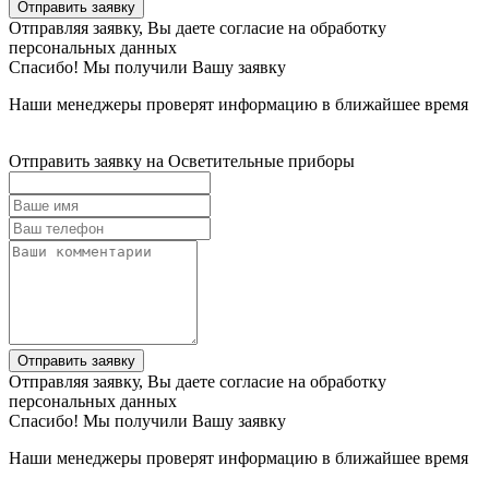
Отправить заявку
Отправляя заявку, Вы даете согласие на обработку
персональных данных
Спасибо! Мы получили Вашу заявку
Наши менеджеры проверят информацию в ближайшее время
Отправить заявку на Осветительные приборы
Отправить заявку
Отправляя заявку, Вы даете согласие на обработку
персональных данных
Спасибо! Мы получили Вашу заявку
Наши менеджеры проверят информацию в ближайшее время