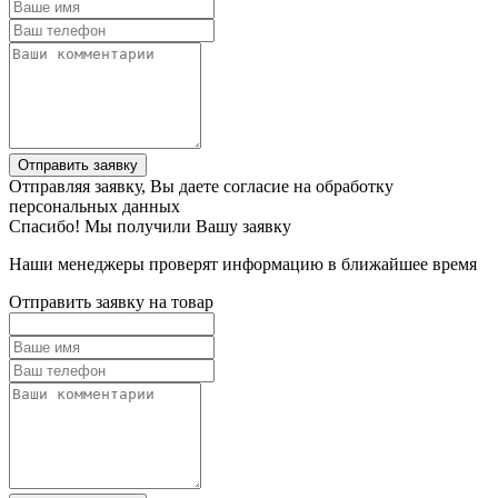
Отправить заявку
Отправляя заявку, Вы даете согласие на обработку
персональных данных
Спасибо! Мы получили Вашу заявку
Наши менеджеры проверят информацию в ближайшее время
Отправить заявку на товар