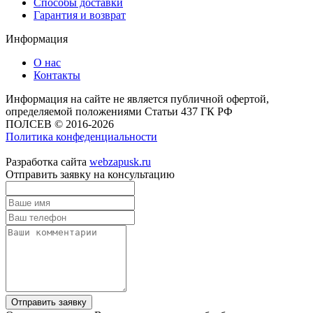
Способы доставки
Гарантия и возврат
Информация
О нас
Контакты
Информация на сайте не является публичной офертой,
определяемой положениями Статьи 437 ГК РФ
ПОЛСЕВ © 2016-2026
Политика конфеденциальности
Разработка сайта
webzapusk.ru
Отправить заявку на консультацию
Отправить заявку