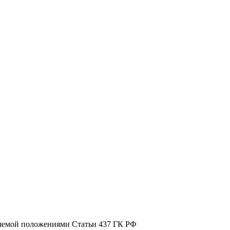
ляемой положениями Статьи 437 ГК РФ