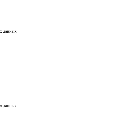
ых данных
ых данных