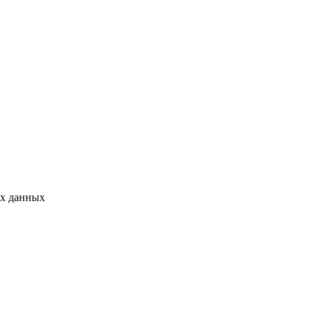
ых данных