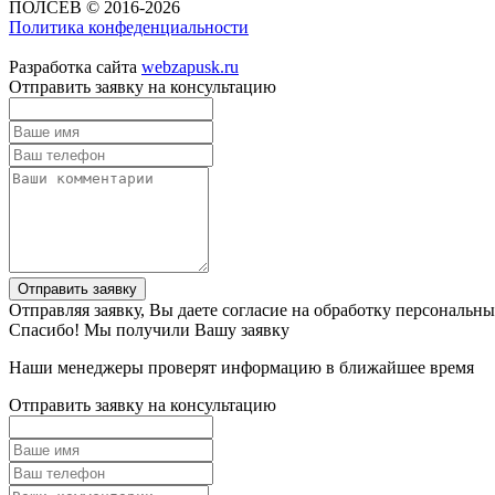
ПОЛСЕВ © 2016-2026
Политика конфеденциальности
Разработка сайта
webzapusk.ru
Отправить заявку на консультацию
Отправить заявку
Отправляя заявку, Вы даете согласие на обработку персональн
Спасибо! Мы получили Вашу заявку
Наши менеджеры проверят информацию в ближайшее время
Отправить заявку на консультацию