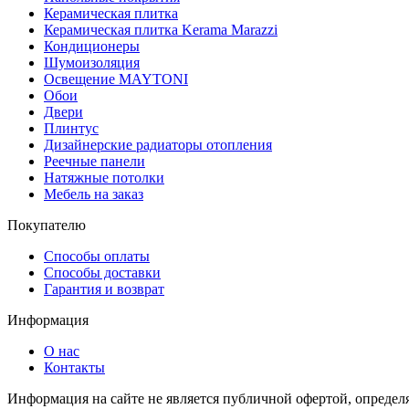
Керамическая плитка
Керамическая плитка Kerama Marazzi
Кондиционеры
Шумоизоляция
Освещение MAYTONI
Обои
Двери
Плинтус
Дизайнерские радиаторы отопления
Реечные панели
Натяжные потолки
Мебель на заказ
Покупателю
Способы оплаты
Способы доставки
Гарантия и возврат
Информация
О нас
Контакты
Информация на сайте не является публичной офертой, опреде