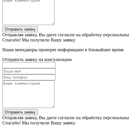
Отправить заявку
Отправляя заявку, Вы даете согласие на обработку персональн
Спасибо! Мы получили Вашу заявку
Наши менеджеры проверят информацию в ближайшее время
Отправить заявку на консультацию
Отправить заявку
Отправляя заявку, Вы даете согласие на обработку персональн
Спасибо! Мы получили Вашу заявку