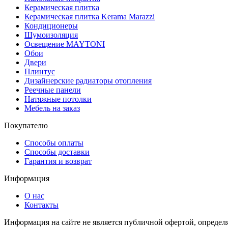
Керамическая плитка
Керамическая плитка Kerama Marazzi
Кондиционеры
Шумоизоляция
Освещение MAYTONI
Обои
Двери
Плинтус
Дизайнерские радиаторы отопления
Реечные панели
Натяжные потолки
Мебель на заказ
Покупателю
Способы оплаты
Способы доставки
Гарантия и возврат
Информация
О нас
Контакты
Информация на сайте не является публичной офертой, опреде