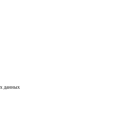
ых данных