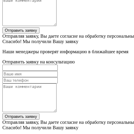
Отправить заявку
Отправляя заявку, Вы даете согласие на обработку персональн
Спасибо! Мы получили Вашу заявку
Наши менеджеры проверят информацию в ближайшее время
Отправить заявку на консультацию
Отправить заявку
Отправляя заявку, Вы даете согласие на обработку персональн
Спасибо! Мы получили Вашу заявку