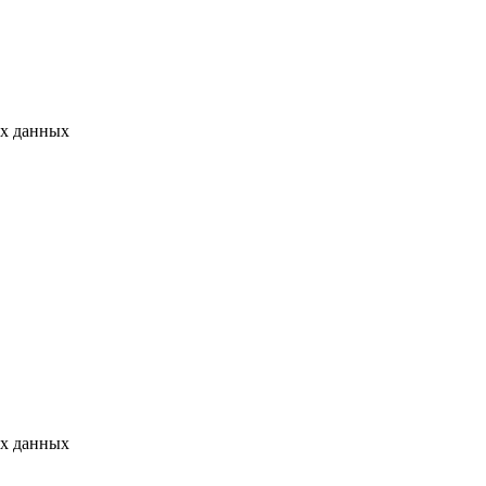
ых данных
ых данных