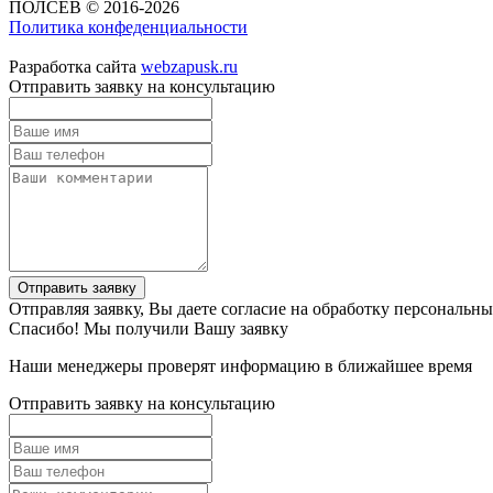
ПОЛСЕВ © 2016-2026
Политика конфеденциальности
Разработка сайта
webzapusk.ru
Отправить заявку на консультацию
Отправить заявку
Отправляя заявку, Вы даете согласие на обработку персональн
Спасибо! Мы получили Вашу заявку
Наши менеджеры проверят информацию в ближайшее время
Отправить заявку на консультацию