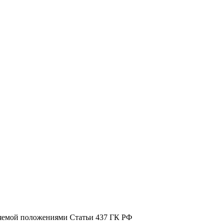
ляемой положениями Статьи 437 ГК РФ