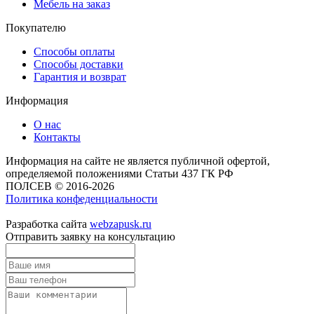
Мебель на заказ
Покупателю
Способы оплаты
Способы доставки
Гарантия и возврат
Информация
О нас
Контакты
Информация на сайте не является публичной офертой,
определяемой положениями Статьи 437 ГК РФ
ПОЛСЕВ © 2016-2026
Политика конфеденциальности
Разработка сайта
webzapusk.ru
Отправить заявку на консультацию