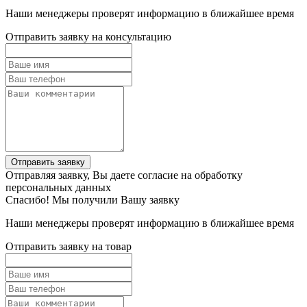
Наши менеджеры проверят информацию в ближайшее время
Отправить заявку на консультацию
Отправить заявку
Отправляя заявку, Вы даете согласие на обработку
персональных данных
Спасибо! Мы получили Вашу заявку
Наши менеджеры проверят информацию в ближайшее время
Отправить заявку на товар