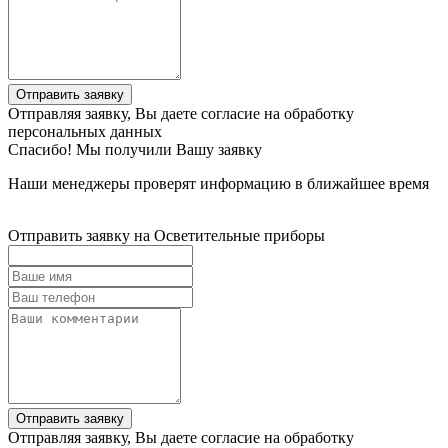
Отправить заявку
Отправляя заявку, Вы даете согласие на обработку
персональных данных
Спасибо! Мы получили Вашу заявку
Наши менеджеры проверят информацию в ближайшее время
Отправить заявку на Осветительные приборы
Отправить заявку
Отправляя заявку, Вы даете согласие на обработку