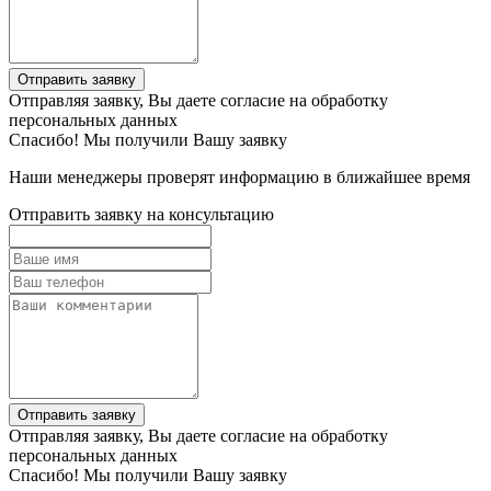
Отправить заявку
Отправляя заявку, Вы даете согласие на обработку
персональных данных
Спасибо! Мы получили Вашу заявку
Наши менеджеры проверят информацию в ближайшее время
Отправить заявку на консультацию
Отправить заявку
Отправляя заявку, Вы даете согласие на обработку
персональных данных
Спасибо! Мы получили Вашу заявку