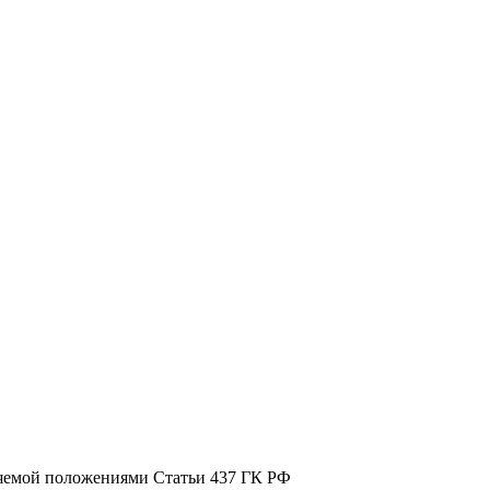
ляемой положениями Статьи 437 ГК РФ