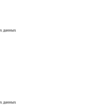
ых данных
ых данных