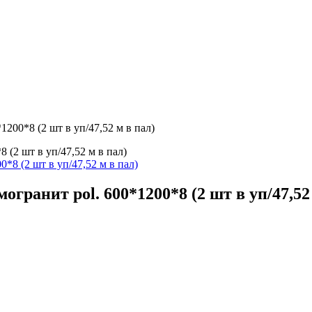
1200*8 (2 шт в уп/47,52 м в пал)
 (2 шт в уп/47,52 м в пал)
огранит pol. 600*1200*8 (2 шт в уп/47,52