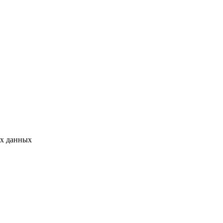
ых данных