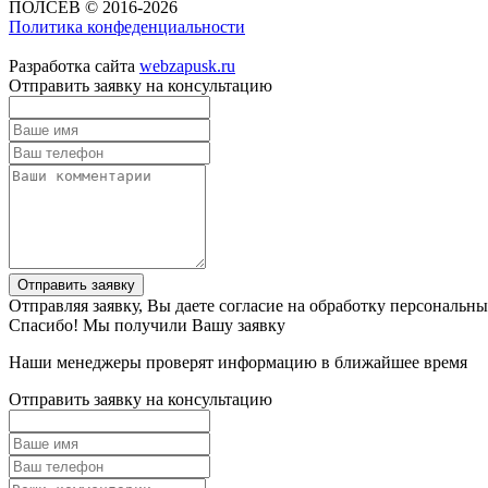
ПОЛСЕВ © 2016-2026
Политика конфеденциальности
Разработка сайта
webzapusk.ru
Отправить заявку на консультацию
Отправить заявку
Отправляя заявку, Вы даете согласие на обработку персональн
Спасибо! Мы получили Вашу заявку
Наши менеджеры проверят информацию в ближайшее время
Отправить заявку на консультацию