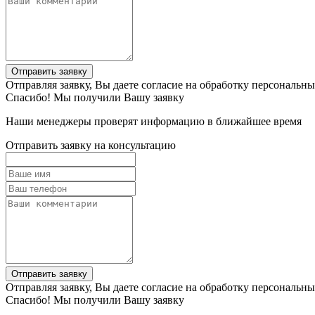
Отправить заявку
Отправляя заявку, Вы даете согласие на обработку персональн
Спасибо! Мы получили Вашу заявку
Наши менеджеры проверят информацию в ближайшее время
Отправить заявку на консультацию
Отправить заявку
Отправляя заявку, Вы даете согласие на обработку персональн
Спасибо! Мы получили Вашу заявку