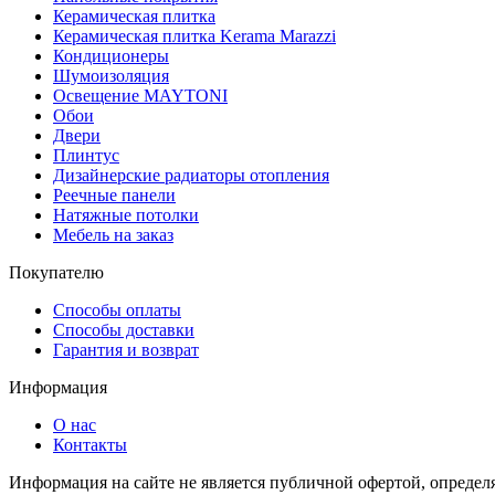
Керамическая плитка
Керамическая плитка Kerama Marazzi
Кондиционеры
Шумоизоляция
Освещение MAYTONI
Обои
Двери
Плинтус
Дизайнерские радиаторы отопления
Реечные панели
Натяжные потолки
Мебель на заказ
Покупателю
Способы оплаты
Способы доставки
Гарантия и возврат
Информация
О нас
Контакты
Информация на сайте не является публичной офертой, опреде