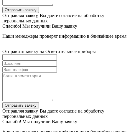
Отправить заявку
Отправляя заявку, Вы даете согласие на обработку
персональных данных
Спасибо! Мы получили Вашу заявку
Наши менеджеры проверят информацию в ближайшее время
Отправить заявку на Осветительные приборы
Отправить заявку
Отправляя заявку, Вы даете согласие на обработку
персональных данных
Спасибо! Мы получили Вашу заявку
Наши менеджеры проверят информацию в ближайшее время