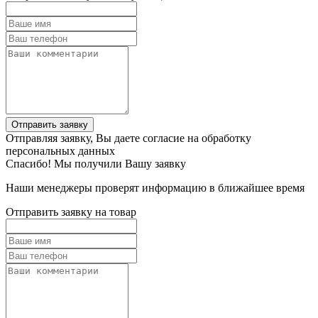
Отправить заявку
Отправляя заявку, Вы даете согласие на обработку
персональных данных
Спасибо! Мы получили Вашу заявку
Наши менеджеры проверят информацию в ближайшее время
Отправить заявку на товар