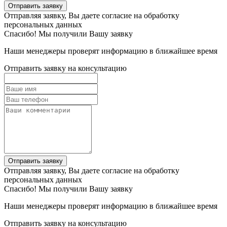
Отправить заявку
Отправляя заявку, Вы даете согласие на обработку
персональных данных
Спасибо! Мы получили Вашу заявку
Наши менеджеры проверят информацию в ближайшее время
Отправить заявку на консультацию
Отправить заявку
Отправляя заявку, Вы даете согласие на обработку
персональных данных
Спасибо! Мы получили Вашу заявку
Наши менеджеры проверят информацию в ближайшее время
Отправить заявку на консультацию