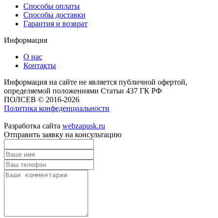
Способы оплаты
Способы доставки
Гарантия и возврат
Информация
О нас
Контакты
Информация на сайте не является публичной офертой,
определяемой положениями Статьи 437 ГК РФ
ПОЛСЕВ © 2016-2026
Политика конфеденциальности
Разработка сайта
webzapusk.ru
Отправить заявку на консультацию