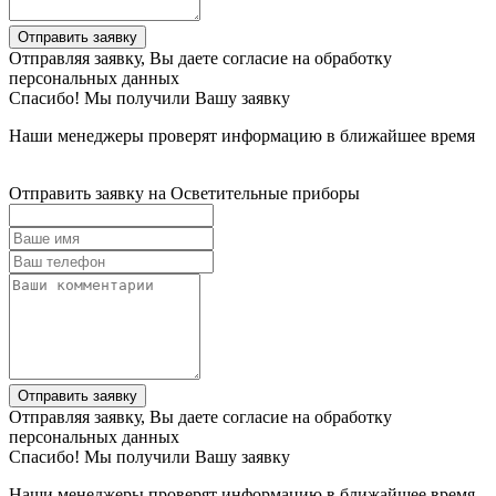
Отправить заявку
Отправляя заявку, Вы даете согласие на обработку
персональных данных
Спасибо! Мы получили Вашу заявку
Наши менеджеры проверят информацию в ближайшее время
Отправить заявку на Осветительные приборы
Отправить заявку
Отправляя заявку, Вы даете согласие на обработку
персональных данных
Спасибо! Мы получили Вашу заявку
Наши менеджеры проверят информацию в ближайшее время