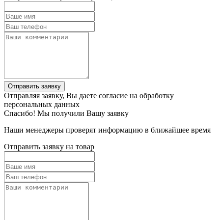
Отправить заявку
Отправляя заявку, Вы даете согласие на обработку
персональных данных
Спасибо! Мы получили Вашу заявку
Наши менеджеры проверят информацию в ближайшее время
Отправить заявку на товар