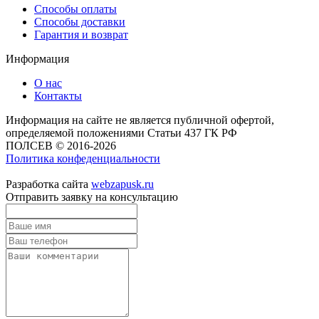
Способы оплаты
Способы доставки
Гарантия и возврат
Информация
О нас
Контакты
Информация на сайте не является публичной офертой,
определяемой положениями Статьи 437 ГК РФ
ПОЛСЕВ © 2016-2026
Политика конфеденциальности
Разработка сайта
webzapusk.ru
Отправить заявку на консультацию