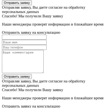
Отправить заявку
Отправляя заявку, Вы даете согласие на обработку
персональных данных
Спасибо! Мы получили Вашу заявку
Наши менеджеры проверят информацию в ближайшее время
Отправить заявку на консультацию
Отправить заявку
Отправляя заявку, Вы даете согласие на обработку
персональных данных
Спасибо! Мы получили Вашу заявку
Наши менеджеры проверят информацию в ближайшее время
Отправить заявку на консультацию