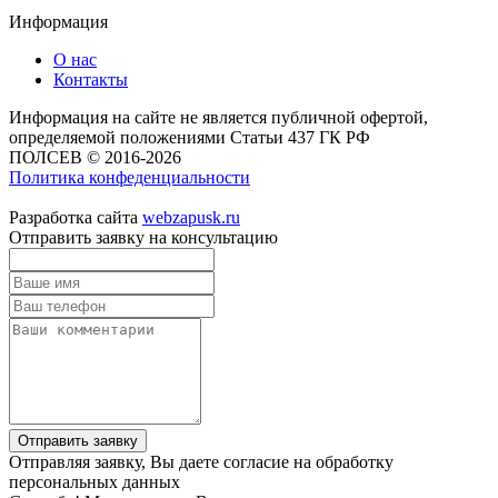
Информация
О нас
Контакты
Информация на сайте не является публичной офертой,
определяемой положениями Статьи 437 ГК РФ
ПОЛСЕВ © 2016-2026
Политика конфеденциальности
Разработка сайта
webzapusk.ru
Отправить заявку на консультацию
Отправить заявку
Отправляя заявку, Вы даете согласие на обработку
персональных данных