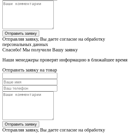
Отправить заявку
Отправляя заявку, Вы даете согласие на обработку
персональных данных
Спасибо! Мы получили Вашу заявку
Наши менеджеры проверят информацию в ближайшее время
Отправить заявку на товар
Отправить заявку
Отправляя заявку, Вы даете согласие на обработку