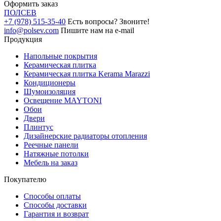
Оформить заказ
ПОЛ
СЕВ
+7 (978) 515-35-40
Есть вопросы? Звоните!
info@polsev.com
Пишите нам на e-mail
Продукция
Напольные покрытия
Керамическая плитка
Керамическая плитка Kerama Marazzi
Кондиционеры
Шумоизоляция
Освещение MAYTONI
Обои
Двери
Плинтус
Дизайнерские радиаторы отопления
Реечные панели
Натяжные потолки
Мебель на заказ
Покупателю
Способы оплаты
Способы доставки
Гарантия и возврат